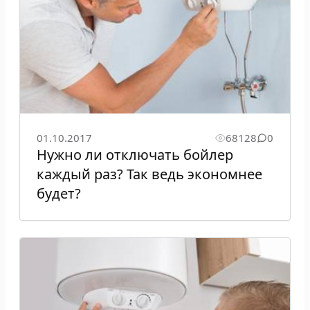
01.10.2017
68128
0
Нужно ли отключать бойлер
каждый раз? Так ведь экономнее
будет?