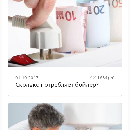
01.10.2017
11634
0
Сколько потребляет бойлер?