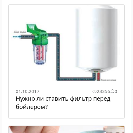
01.10.2017
23356
0
Нужно ли ставить фильтр перед
бойлером?