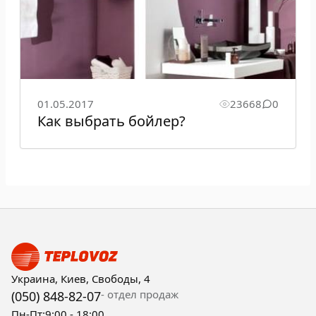
01.05.2017
23668
0
Как выбрать бойлер?
Украина, Киев, Свободы, 4
- отдел продаж
(050) 848-82-07
Пн-Пт:
9:00 - 18:00