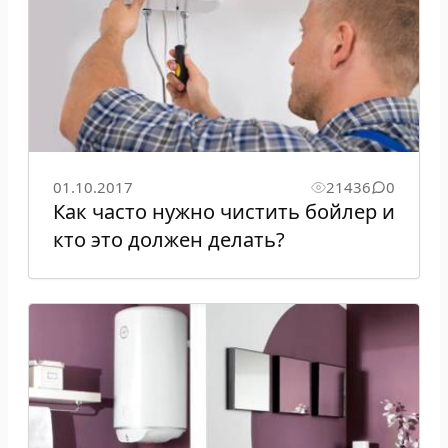
01.10.2017
21436
0
Как часто нужно чистить бойлер и
кто это должен делать?