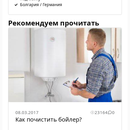
✓
Болгария / Германия
Рекомендуем прочитать
08.03.2017
23164
0
Как почистить бойлер?