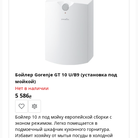
Бойлер Gorenje GT 10 U/B9 (установка под
мойкой)
Нет в наличии
5 586
₴
Бойлер 10 л под мойку европейской сборки с
эконом режимом. Легко помещается в
подмоечный шкафчик кухонного горнитура.
Избавит хозяйку от мытья посуды в холодной