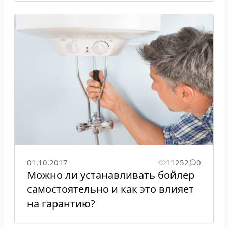
01.10.2017
11252
0
Можно ли устанавливать бойлер
самостоятельно и как это влияет
на гарантию?