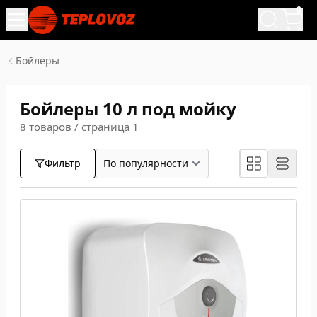
0
Бойлеры
Бойлеры 10 л под мойку
8 товаров / страница 1
Фильтр