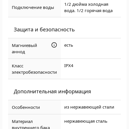
1/2 дюйма холодная
Подключение воды
вода. 1/2 горячая вода
Защита и безопасность
есть
Магниевый
аннод
IPX4
Класс
электробезопасности
Дополнительная информация
из нержавеющей стали
Особенности
нержавеющая сталь
Материал
внутреннего бака