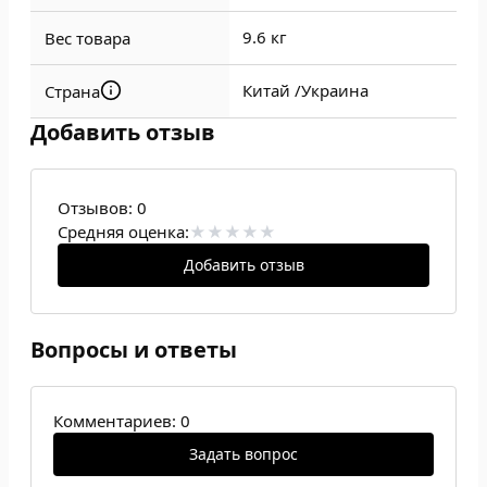
9.6 кг
Вес товара
Китай /
Украина
Страна
Добавить отзыв
Отзывов:
0
Средняя оценка:
Добавить отзыв
Вопросы и ответы
Комментариев: 0
Задать вопрос