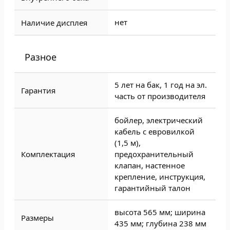
нет
Наличие дисплея
Разное
5 лет на бак, 1 год на эл.
Гарантия
часть от производителя
бойлер, электрический
кабель с евровилкой
(1,5 м),
Комплектация
предохранительный
клапан, настенное
крепление, инструкция,
гарантийный талон
высота 565 мм; ширина
Размеры
435 мм; глубина 238 мм