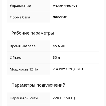
механическое
Управление
плоский
Форма бака
Рабочие параметры
45 мин
Время нагрева
30 л
Объем
2.4 кВт /
3*0,8 кВт
Мощность ТЭНа
Параметры подключений
220 В / 50 Гц
Параметры сети