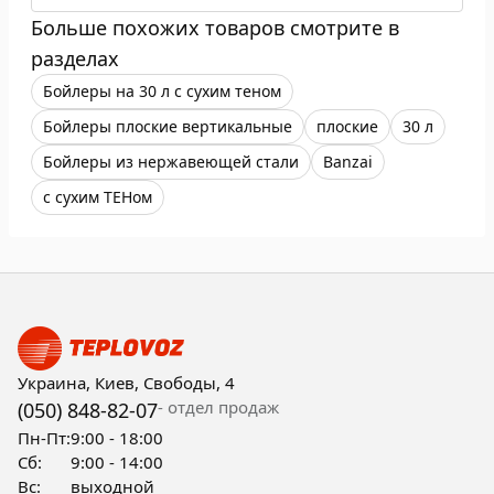
Больше похожих товаров смотрите в
разделах
Бойлеры на 30 л с сухим теном
Бойлеры плоские вертикальные
плоские
30 л
Бойлеры из нержавеющей стали
Banzai
с сухим ТЕНом
Украина, Киев, Свободы, 4
- отдел продаж
(050) 848-82-07
Пн-Пт:
9:00 - 18:00
Сб:
9:00 - 14:00
Вс:
выходной