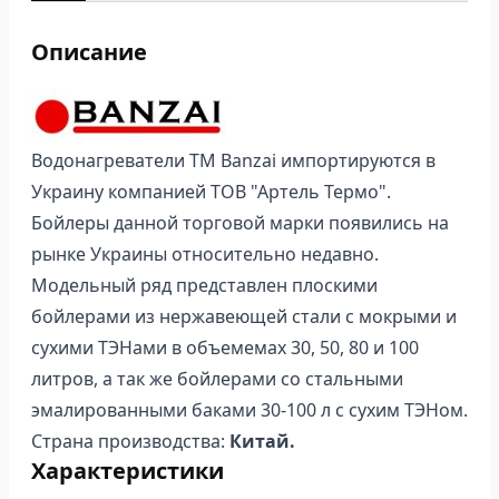
Описание
Водонагреватели ТМ Banzai импортируются в
Украину компанией ТОВ "Артель Термо".
Бойлеры данной торговой марки появились на
рынке Украины относительно недавно.
Модельный ряд представлен плоскими
бойлерами из нержавеющей стали с мокрыми и
сухими ТЭНами в объемемах 30, 50, 80 и 100
литров, а так же бойлерами со стальными
эмалированными баками 30-100 л с сухим ТЭНом.
Страна производства:
Китай.
Характеристики