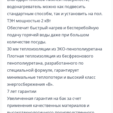
водонагреватель можно как подвесить
стандартным способм, так и установить на пол.
ТЭН мощностью 2 кВт
Обеспечит быстрый нагрев и бесперебойную
подачу горячей воды даже при большом
количестве посуды.
30 мм теплоизоляции из ЭКО-пенополиуретана
Плотная теплоизоляция из бесфреонового
пенополиуретана, разработанного по
специальной формуле, гарантирует
минимальные теплопотери и высокий класс
энергосбережения «В».
7 лет гарантии
Увеличенная гарантия на бак за счет
применения качественных материалов и
высокотехнологичного производственного