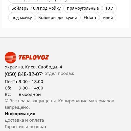
Бойлеры 10 л под мойку
прямоугольные
10 л
под мойку
Бойлеры для кухни
Eldom
мини
Украина, Киев, Свободы, 4
- отдел продаж
(050) 848-82-07
Пн-Пт:
9:00 - 18:00
Сб:
9:00 - 14:00
Вс:
выходной
© Все права защищены. Копирование материалов
запрещено.
Информация
Доставка и оплата
Гарантия и возврат