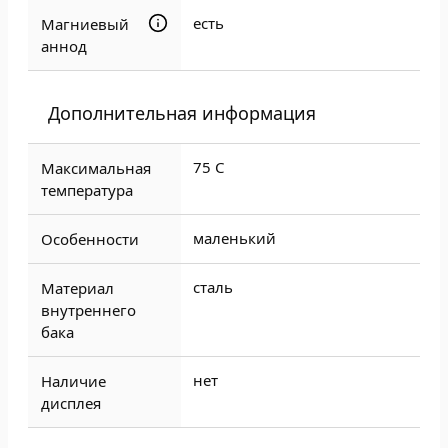
есть
Магниевый
аннод
Дополнительная информация
75 C
Максимальная
температура
маленький
Особенности
сталь
Материал
внутреннего
бака
нет
Наличие
дисплея