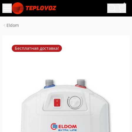
0
Eldom
Бесплатная доставка!