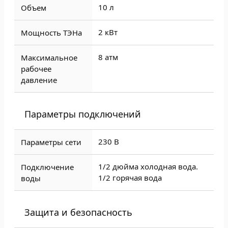
10 л
Объем
2 кВт
Мощность ТЭНа
8 атм
Максимальное
рабочее
давление
Параметры подключений
230 В
Параметры сети
1/2 дюйма холодная вода.
Подключение
1/2 горячая вода
воды
Защита и безопасность