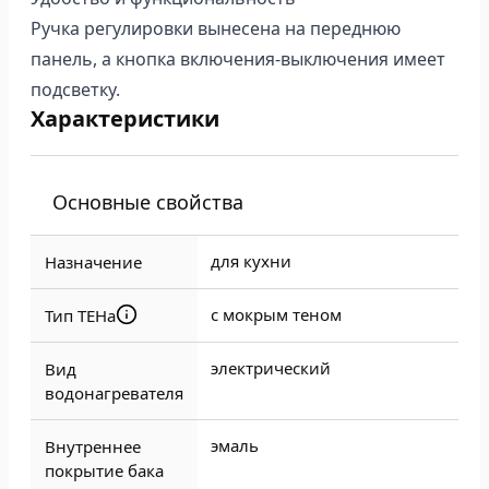
Ручка регулировки вынесена на переднюю
панель, а кнопка включения-выключения имеет
подсветку.
Характеристики
Основные свойства
для кухни
Назначение
с мокрым теном
Тип ТЕНа
электрический
Вид
водонагревателя
эмаль
Внутреннее
покрытие бака