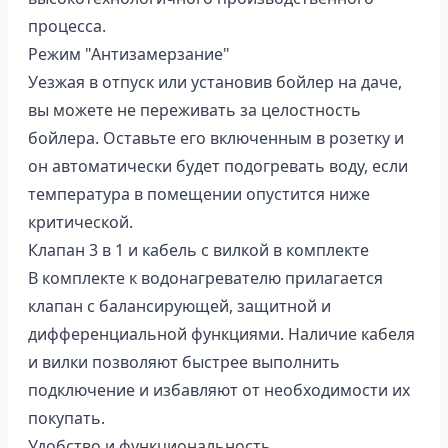
процесса.
Режим "Антизамерзание"
Уезжая в отпуск или установив бойлер на даче,
вы можете не переживать за целостность
бойлера. Оставьте его включенным в розетку и
он автоматически будет подогревать воду, если
температура в помещении опустится ниже
критической.
Клапан 3 в 1 и кабель с вилкой в комплекте
В комплекте к водонагревателю прилагается
клапан с балансирующей, защитной и
дифференциальной функциями. Наличие кабеля
и вилки позволяют быстрее выполнить
подключение и избавляют от необходимости их
покупать.
Удобство и функциональность