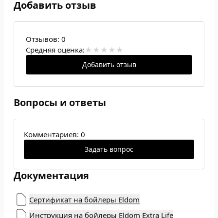
Добавить отзыв
Отзывов:
0
Средняя оценка:
Добавить отзыв
Вопросы и ответы
Комментариев: 0
Задать вопрос
Документация
Сертификат на бойлеры Eldom
Инструкция на бойлеры Eldom Extra Life