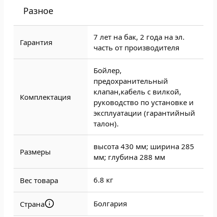
Разное
7 лет на бак, 2 года на эл.
Гарантия
часть от производителя
Бойлер,
предохранительный
клапан,кабель с вилкой,
Комплектация
руководство по установке и
эксплуатации (гарантийный
талон).
высота 430 мм; ширина 285
Размеры
мм; глубина 288 мм
6.8 кг
Вес товара
Болгария
Страна