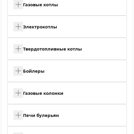
Газовые котлы
Электрокотлы
Твердотопливные котлы
Бойлеры
Газовые колонки
Печи булерьян