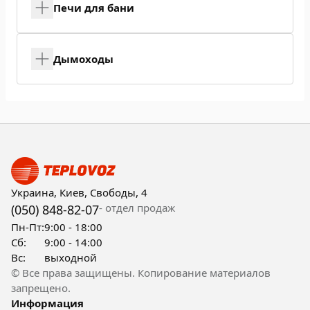
Печи для бани
Дымоходы
Украина, Киев, Свободы, 4
- отдел продаж
(050) 848-82-07
Пн-Пт:
9:00 - 18:00
Сб:
9:00 - 14:00
Вс:
выходной
© Все права защищены. Копирование материалов
запрещено.
Информация