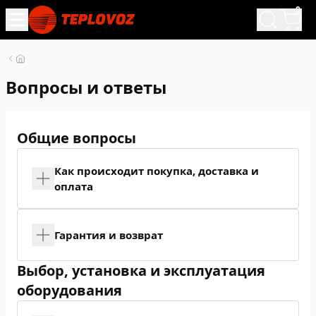
0
Вопросы и ответы
Общие вопросы
Как происходит покупка, доставка и
оплата
Гарантия и возврат
Выбор, установка и эксплуатация
оборудования