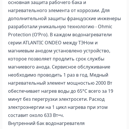
основная защита рабочего бака и
нагревательного элемента от коррозии. Для
дополнительной защиты французские инженеры
разработали уникальную технологию - Ohmic
Protection (O’Pro). В каждом водонагреватели
серии ATLANTIC ONDEO между ТЭНом и
магниевым анодом установлено устройство,
которое позволяет продлить срок службы
магниевого анода. Сервисное обслуживание
необходимо проводить 1 раз в год. Медный
нагревательный элемент мощностью 2000 Вт
обеспечивает нагрев воды до 65°C всего за 19
минут без перегрузки электросети. Расход
электроэнергии на 1 цикл нагрева при этом
составит около 633 Вт•ч.
Внутренний бак водонагревателя