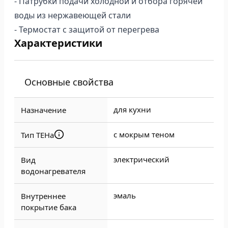
- Патрубки подачи холодной и отбора горячей
воды из нержавеющей стали
- Термостат с защитой от перегрева
Характеристики
Основные свойства
для кухни
Назначение
с мокрым теном
Тип ТЕНа
электрический
Вид
водонагревателя
эмаль
Внутреннее
покрытие бака