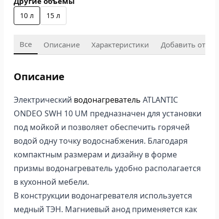
Другие объемы
10 л
15 л
Все
Описание
Характеристики
Добавить отзыв
Описание
Электрический
водонагреватель
ATLANTIC
ONDEO SWH 10 UM предназначен для установки
под мойкой и позволяет обеспечить горячей
водой одну точку водоснабжения. Благодаря
компактным размерам и дизайну в форме
призмы водонагреватель удобно располагается
в кухонной мебели.
В конструкции водонагревателя используется
медный ТЭН. Магниевый анод применяется как