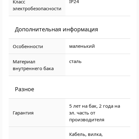
ІР24
Класс
электробезопасности
Дополнительная информация
маленький
Особенности
сталь
Материал
внутреннего бака
Разное
5 лет на бак, 2 года на
Гарантия
эл. часть от
производителя
Кабель, вилка,