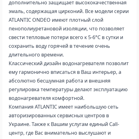
дополнительно защищает высококачественная
эмаль, содержащая цирконий. Все модели серии
ATLANTIC ONDEO имеют плотный слой
пенополиуретановой изоляции, что позволяет
свести тепловые потери всего к 5-6°C в сутки и
сохранить воду горячей в течение очень
длительного времени.
Классический дизайн водонагревателя позволит
ему гармонично вписаться в Ваш интерьер, а
абсолютно бесшумная работа и внешняя
регулировка температуры делают эксплуатацию
водонагревателя комфортной.
Компания ATLANTIC имеет наибольшую сеть
авторизированных сервисных центров в
Украине. Также к Вашим услугам единый Call-
центр, где Вас внимательно выслушают и