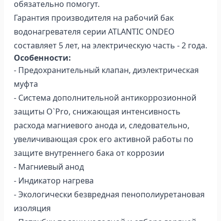
обязательно помогут.
Гарантия производителя на рабочий бак
водонагревателя серии ATLANTIC ONDEO
составляет 5 лет, на электрическую часть - 2 года.
Особенности:
- Предохранительный клапан, диэлектрическая
муфта
- Система дополнительной антикоррозионной
защиты O`Pro, снижающая интенсивность
расхода магниевого анода и, следовательно,
увеличивающая срок его активной работы по
защите внутреннего бака от коррозии
- Магниевый анод
- Индикатор нагрева
- Экологически безвредная пенополиуретановая
изоляция