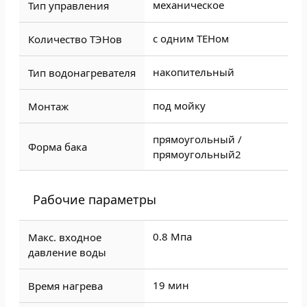
механическое
Тип управления
с одним ТЕНом
Количество ТЭНов
накопительный
Тип водонагревателя
под мойку
Монтаж
прямоугольный /
Форма бака
прямоугольный2
Рабочие параметры
0.8 Мпа
Макс. входное
давление воды
19 мин
Время нагрева