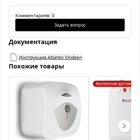
Комментариев: 0
Задать вопрос
Документация
Инструкция Atlantic Ondeo+
Похожие товары
Бесплатная доставка!