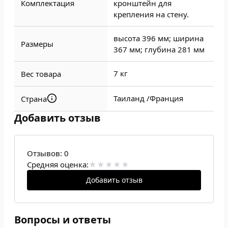
Комплектация
кронштейн для
крепления на стену.
высота 396 мм; ширина
Размеры
367 мм; глубина 281 мм
7 кг
Вес товара
Таиланд /
Франция
Страна
Добавить отзыв
Отзывов:
0
Средняя оценка:
Добавить отзыв
Вопросы и ответы