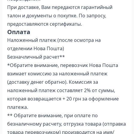
При доставке, Вам передаются гарантийный
талон и документы о покупке. По запросу,
предоставляются сертификаты.
Оплата
Наложенный платеж (после осмотра на
отделении Нова Пошта)
Безначличный расчет**
*Обратите внимание, перевозчик Нова Пошта
взимает комиссию за наложенный платеж
(доставку денег обратно). Комиссия за
наложенный платеж составляет 2% от суммы,
которая возвращается + 20 грн за оформление
платежа.
** Обратите внимание, при оплате по
безналичному расчету, отгрузка товара (отправка
товара перевозчиком) производится на имя/