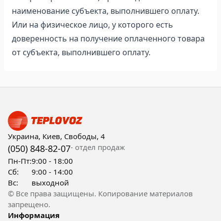
наименование субъекта, выполнившего оплату.
Или на физическое лицо, у которого есть
доверенность на получение оплаченного товара
от субъекта, выполнившего оплату.
Украина, Киев, Свободы, 4
- отдел продаж
(050) 848-82-07
Пн-Пт:
9:00 - 18:00
Сб:
9:00 - 14:00
Вс:
выходной
© Все права защищены. Копирование материалов
запрещено.
Информация