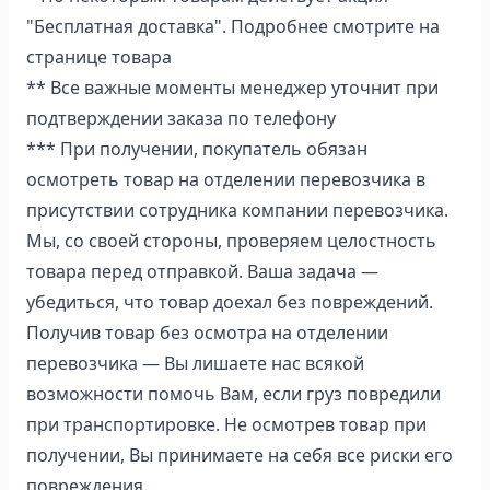
"Бесплатная доставка". Подробнее смотрите на
странице товара
** Все важные моменты менеджер уточнит при
подтверждении заказа по телефону
*** При получении, покупатель обязан
осмотреть товар на отделении перевозчика в
присутствии сотрудника компании перевозчика.
Мы, со своей стороны, проверяем целостность
товара перед отправкой. Ваша задача —
убедиться, что товар доехал без повреждений.
Получив товар без осмотра на отделении
перевозчика — Вы лишаете нас всякой
возможности помочь Вам, если груз повредили
при транспортировке. Не осмотрев товар при
получении, Вы принимаете на себя все риски его
повреждения.