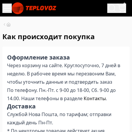
0
Как происходит покупка
Оформление заказа
Через корзину на сайте. Круглосуточно, 7 дней в
неделю. В рабочее время мы перезвоним Вам,
чтобы уточнить данные и подтвердить заказ
По телефону. Пн.-Пт. с 9-00 до 18-00, Сб. 9-00 до
14.00. Наши телефоны в разделе
Контакты
.
Доставка
Службой Нова Пошта, по тарифам; отправки
каждый день Пн-Пт.
* По некоторым товарам действует акция