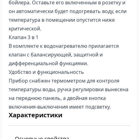
бойлера. Оставьте его включенным в розетку и
он автоматически будет подогревать воду, если
температура в помещении опустится ниже
критической.
Клапан 3 в 1
В комплекте к водонагревателю прилагается
клапан с балансирующей, защитной и
дифференциальной функциями.
Удобство и функциональность
Прибор снабжен термометром для контроля
температуры воды, ручка регулировки вынесена
на переднюю панель, а двойная кнопка
включения-выключения имеет подсветку.
Характеристики
Основные свойства