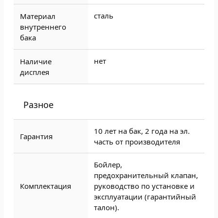
сталь
Материал
внутреннего
бака
нет
Наличие
дисплея
Разное
10 лет на бак, 2 года на эл.
Гарантия
часть от производителя
Бойлер,
предохранительный клапан,
Комплектация
руководство по установке и
эксплуатации (гарантийный
талон).