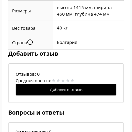
высота 1415 мм; ширина
Размеры
460 мм; глубина 474 мм
40 кг
Вес товара
Болгария
Страна
Добавить отзыв
Отзывов:
0
Средняя оценка:
Добавить отзыв
Вопросы и ответы
Комментариев: 0