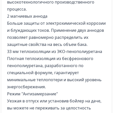
высокотехнологичного производственного
процесса.
2 магниевых аннода
Больше защиты от электрохимической коррозии
и блуждающих токов. Применение двух аннодов
позволяет равномерно распределить их
защитные свойства на весь объем бака.
33 мм теплоизоляции из ЭКО-пенополиуретана
Плотная теплоизоляция из бесфреонового
пенополиуретана, разработанного по
специальной формуле, гарантирует
минимальные теплопотери и высокий уровень
энергосбережения.
Режим "Антизамерзание"
Уезжая в отпуск или установив бойлер на даче,
вы можете не переживать за целостность