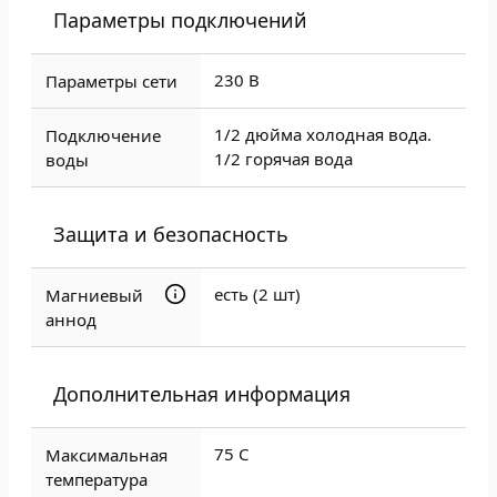
Параметры подключений
230 В
Параметры сети
1/2 дюйма холодная вода.
Подключение
1/2 горячая вода
воды
Защита и безопасность
есть (2 шт)
Магниевый
аннод
Дополнительная информация
75 C
Максимальная
температура