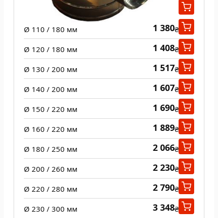
1 288
Ø 100 / 160 мм
₴
1 380
Ø 110 / 180 мм
₴
1 408
Ø 120 / 180 мм
₴
1 517
Ø 130 / 200 мм
₴
1 607
Ø 140 / 200 мм
₴
1 690
Ø 150 / 220 мм
₴
1 889
Ø 160 / 220 мм
₴
2 066
Ø 180 / 250 мм
₴
2 230
Ø 200 / 260 мм
₴
2 790
Ø 220 / 280 мм
₴
3 348
Ø 230 / 300 мм
₴