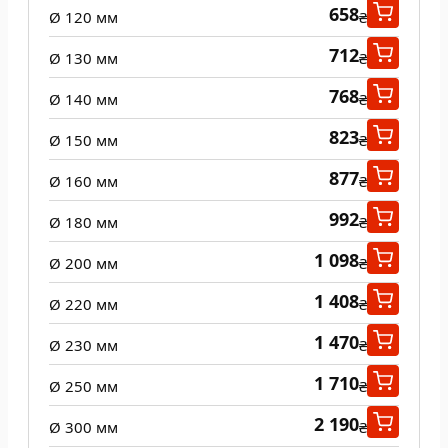
658
Ø 120 мм
₴
712
Ø 130 мм
₴
768
Ø 140 мм
₴
823
Ø 150 мм
₴
877
Ø 160 мм
₴
992
Ø 180 мм
₴
1 098
Ø 200 мм
₴
1 408
Ø 220 мм
₴
1 470
Ø 230 мм
₴
1 710
Ø 250 мм
₴
2 190
Ø 300 мм
₴