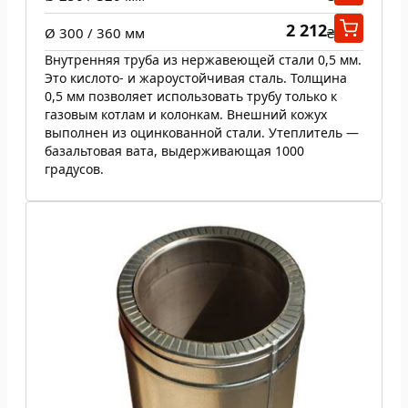
2 212
Ø 300 / 360 мм
₴
Внутренняя труба из нержавеющей стали 0,5 мм.
Это кислото- и жароустойчивая сталь. Толщина
0,5 мм позволяет использовать трубу только к
газовым котлам и колонкам. Внешний кожух
выполнен из оцинкованной стали. Утеплитель —
базальтовая вата, выдерживающая 1000
градусов.