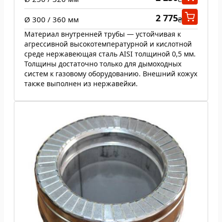
2 775
Ø 300 / 360 мм
₴
Материал внутренней трубы — устойчивая к
агрессивной высокотемпературной и кислотной
среде нержавеющая сталь AISI толщиной 0,5 мм.
Толщины достаточно только для дымоходных
систем к газовому оборудованию. Внешний кожух
также выполнен из нержавейки.