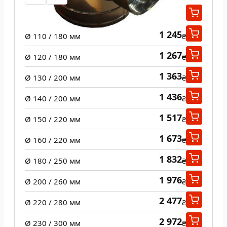
1 163
Ø 100 / 160 мм
₴
1 245
Ø 110 / 180 мм
₴
1 267
Ø 120 / 180 мм
₴
1 363
Ø 130 / 200 мм
₴
1 436
Ø 140 / 200 мм
₴
1 517
Ø 150 / 220 мм
₴
1 673
Ø 160 / 220 мм
₴
1 832
Ø 180 / 250 мм
₴
1 976
Ø 200 / 260 мм
₴
2 477
Ø 220 / 280 мм
₴
2 972
Ø 230 / 300 мм
₴