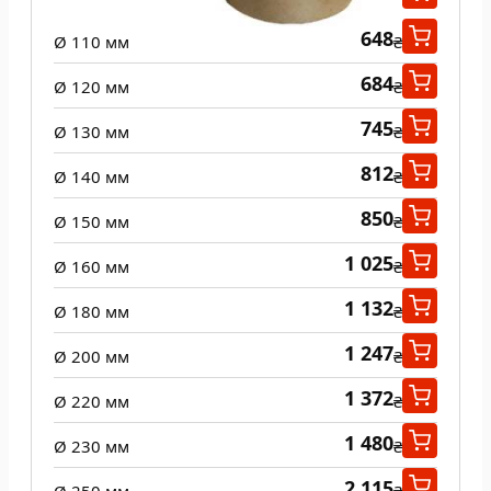
648
Ø 110 мм
₴
684
Ø 120 мм
₴
745
Ø 130 мм
₴
812
Ø 140 мм
₴
850
Ø 150 мм
₴
1 025
Ø 160 мм
₴
1 132
Ø 180 мм
₴
1 247
Ø 200 мм
₴
1 372
Ø 220 мм
₴
1 480
Ø 230 мм
₴
2 115