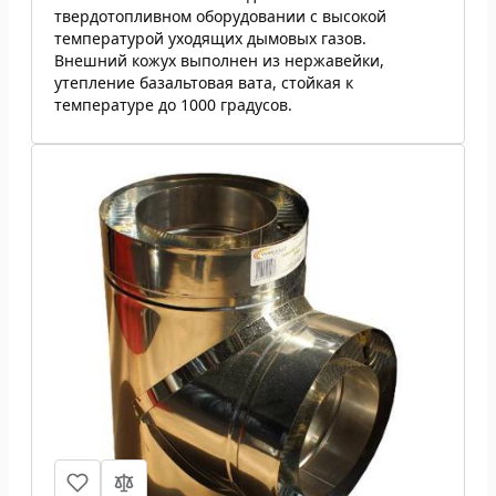
твердотопливном оборудовании с высокой
температурой уходящих дымовых газов.
Внешний кожух выполнен из нержавейки,
утепление базальтовая вата, стойкая к
температуре до 1000 градусов.
Тройник 87 град н/н 0,8 мм