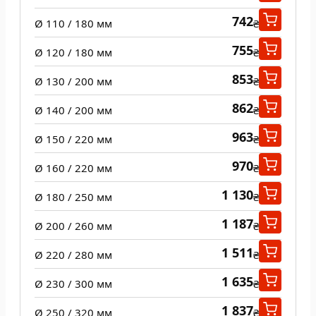
742
Ø 110 / 180 мм
₴
755
Ø 120 / 180 мм
₴
853
Ø 130 / 200 мм
₴
862
Ø 140 / 200 мм
₴
963
Ø 150 / 220 мм
₴
970
Ø 160 / 220 мм
₴
1 130
Ø 180 / 250 мм
₴
1 187
Ø 200 / 260 мм
₴
1 511
Ø 220 / 280 мм
₴
1 635
Ø 230 / 300 мм
₴
1 837
Ø 250 / 320 мм
₴