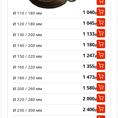
975
Ø 100 / 160 мм
₴
1 040
Ø 110 / 180 мм
₴
1 045
Ø 120 / 180 мм
₴
1 133
Ø 130 / 200 мм
₴
1 180
Ø 140 / 200 мм
₴
1 247
Ø 150 / 220 мм
₴
1 355
Ø 160 / 220 мм
₴
1 473
Ø 180 / 250 мм
₴
1 580
Ø 200 / 260 мм
₴
2 000
Ø 220 / 280 мм
₴
2 400
Ø 230 / 300 мм
₴