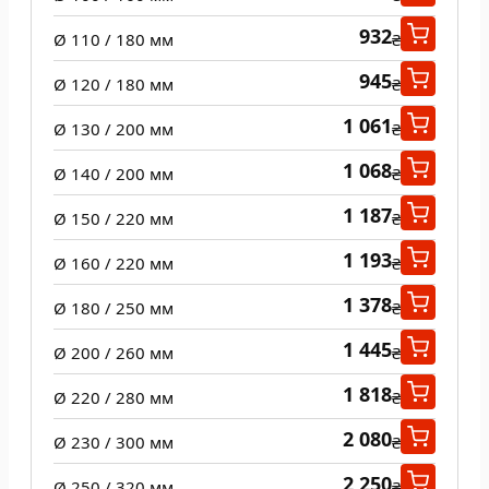
932
Ø 110 / 180 мм
₴
945
Ø 120 / 180 мм
₴
1 061
Ø 130 / 200 мм
₴
1 068
Ø 140 / 200 мм
₴
1 187
Ø 150 / 220 мм
₴
1 193
Ø 160 / 220 мм
₴
1 378
Ø 180 / 250 мм
₴
1 445
Ø 200 / 260 мм
₴
1 818
Ø 220 / 280 мм
₴
2 080
Ø 230 / 300 мм
₴
2 250
Ø 250 / 320 мм
₴