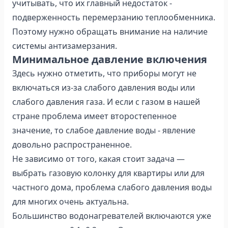
учитывать, что их главный недостаток -
подверженность перемерзанию теплообменника.
Поэтому нужно обращать внимание на наличие
системы антизамерзания.
Минимальное давление включения
Здесь нужно отметить, что приборы могут не
включаться из-за слабого давления воды или
слабого давления газа. И если с газом в нашей
стране проблема имеет второстепенное
значение, то слабое давление воды - явление
довольно распространенное.
Не зависимо от того, какая стоит задача —
выбрать газовую колонку для квартиры или для
частного дома, проблема слабого давления воды
для многих очень актуальна.
Большинство водонагревателей включаются уже