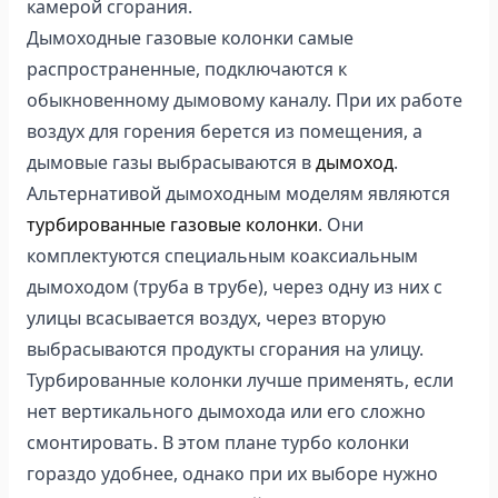
камерой сгорания.
Дымоходные газовые колонки самые
распространенные, подключаются к
обыкновенному дымовому каналу. При их работе
воздух для горения берется из помещения, а
дымовые газы выбрасываются в
дымоход
.
Альтернативой дымоходным моделям являются
турбированные газовые колонки
. Они
комплектуются специальным коаксиальным
дымоходом (труба в трубе), через одну из них с
улицы всасывается воздух, через вторую
выбрасываются продукты сгорания на улицу.
Турбированные колонки лучше применять, если
нет вертикального дымохода или его сложно
смонтировать. В этом плане турбо колонки
гораздо удобнее, однако при их выборе нужно