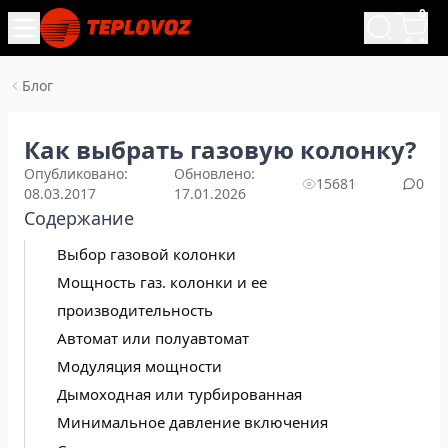
0
Блог
Как выбрать газовую колонку?
Опубликовано:
Обновлено:
15681
0
08.03.2017
17.01.2026
Содержание
Выбор газовой колонки
Мощность газ. колонки и ее
производительность
Автомат или полуавтомат
Модуляция мощности
Дымоходная или турбированная
Минимальное давление включения