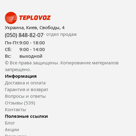
Украина, Киев, Свободы, 4
- отдел продаж
(050) 848-82-07
Пн-Пт:
9:00 - 18:00
Сб:
9:00 - 14:00
Вс:
выходной
© Все права защищены. Копирование материалов
запрещено.
Информация
Доставка и оплата
Гарантия и возврат
Вопросы и ответы
Отзывы (539)
Контакты
Полезные ссылки
Блог
Акции