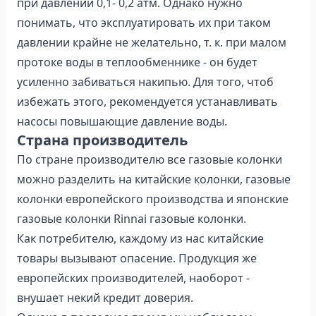
при давлении 0,1- 0,2 атм. Однако нужно
понимать, что эксплуатировать их при таком
давлении крайне не желательно, т. к. при малом
протоке воды в теплообменнике - он будет
усиленно забиваться накипью. Для того, чтоб
избежать этого, рекомендуется устанавливать
насосы повышающие давление воды.
Страна производитель
По стране производителю все газовые колонки
можно разделить на китайские колонки, газовые
колонки европейского производства и японские
газовые колонки Rinnai газовые колонки.
Как потребителю, каждому из нас китайские
товары вызывают опасение. Продукция же
европейских производителей, наоборот -
внушает некий кредит доверия.