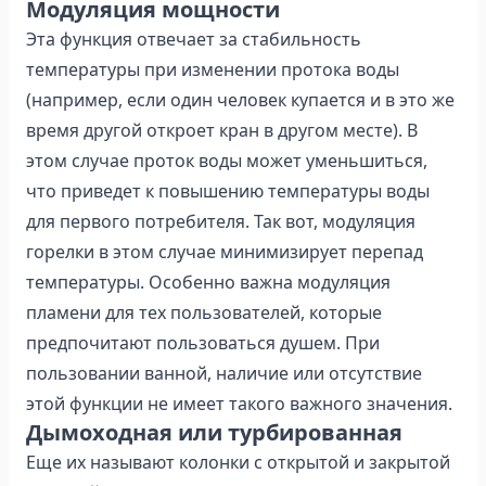
Модуляция мощности
Эта функция отвечает за стабильность
температуры при изменении протока воды
(например, если один человек купается и в это же
время другой откроет кран в другом месте). В
этом случае проток воды может уменьшиться,
что приведет к повышению температуры воды
для первого потребителя. Так вот, модуляция
горелки в этом случае минимизирует перепад
температуры. Особенно важна модуляция
пламени для тех пользователей, которые
предпочитают пользоваться душем. При
пользовании ванной, наличие или отсутствие
этой функции не имеет такого важного значения.
Дымоходная или турбированная
Еще их называют колонки с открытой и закрытой