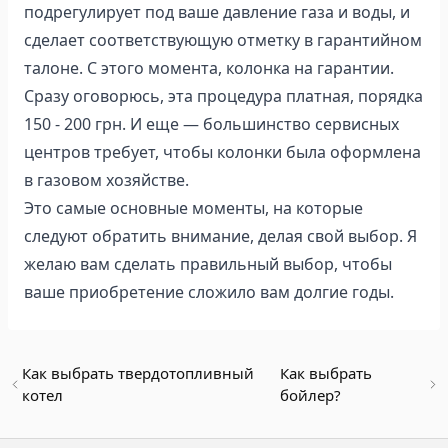
подрегулирует под ваше давление газа и воды, и
сделает соответствующую отметку в гарантийном
талоне. С этого момента, колонка на гарантии.
Сразу оговорюсь, эта процедура платная, порядка
150 - 200 грн. И еще — большинство сервисных
центров требует, чтобы колонки была оформлена
в газовом хозяйстве.
Это самые основные моменты, на которые
следуют обратить внимание, делая свой выбор. Я
желаю вам сделать правильный выбор, чтобы
ваше приобретение сложило вам долгие годы.
Как выбрать твердотопливный
Как выбрать
котел
бойлер?