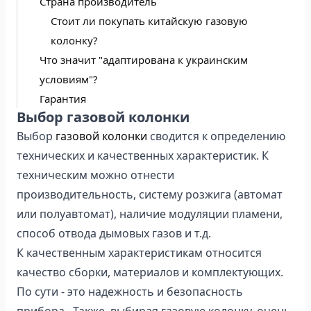
Страна производитель
Стоит ли покупать китайскую газовую
колонку?
Что значит "адаптирована к украинским
условиям"?
Гарантия
Выбор газовой колонки
Выбор
газовой колонки
сводится к определению
технических и качественных характеристик. К
техническим можно отнести
производительность, систему розжига (автомат
или полуавтомат), наличие модуляции пламени,
способ отвода дымовых газов и т.д.
К качественным характеристикам относится
качество сборки, материалов и комплектующих.
По сути - это надежность и безопасность