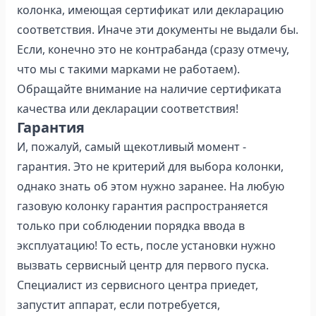
колонка, имеющая сертификат или декларацию
соответствия. Иначе эти документы не выдали бы.
Если, конечно это не контрабанда (сразу отмечу,
что мы с такими марками не работаем).
Обращайте внимание на наличие сертификата
качества или декларации соответствия!
Гарантия
И, пожалуй, самый щекотливый момент -
гарантия. Это не критерий для выбора колонки,
однако знать об этом нужно заранее. На любую
газовую колонку гарантия распространяется
только при соблюдении порядка ввода в
эксплуатацию! То есть, после установки нужно
вызвать сервисный центр для первого пуска.
Специалист из сервисного центра приедет,
запустит аппарат, если потребуется,