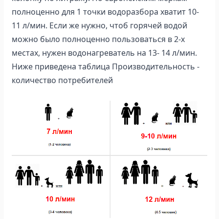
полноценно для 1 точки водоразбора хватит 10-
11 л/мин. Если же нужно, чтоб горячей водой
можно было полноценно пользоваться в 2-х
местах, нужен водонагреватель на 13- 14 л/мин.
Ниже приведена таблица Производительность -
количество потребителей