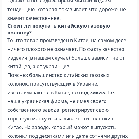
Однако в последнее время мы наблюдаем
тенденцию, которая показывает, что дороже, не
значит качественнее.
Стоит ли покупать китайскую газовую
колонку?
То что товар произведен в Китае, на самом деле
ничего плохого не означает. По факту качество
изделия (в нашем случае) больше зависит не от
китайцев, а от украинцев.
Поясню: большинство китайских газовых
колонок, присутствующих в Украине,
изготавливаются в Китае, но
под заказ
. Т.е.
наша украинская фирма, не имея своего
собственного завода, регистрирует свою
торговую марку и заказывает эти колонки в
Китае. На заводе, который может выпускать
колонки под десятками или даже сотнями других