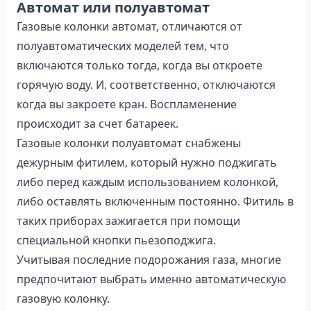
Автомат или полуавтомат
Газовые колонки автомат, отличаются от
полуавтоматических моделей тем, что
включаются только тогда, когда вы откроете
горячую воду. И, соответственно, отключаются
когда вы закроете кран. Воспламенение
происходит за счет батареек.
Газовые колонки полуавтомат снабжены
дежурным фитилем, который нужно поджигать
либо перед каждым использованием колонкой,
либо оставлять включенным постоянно. Фитиль в
таких приборах зажигается при помощи
специальной кнопки пьезоподжига.
Учитывая последние подорожания газа, многие
предпочитают выбрать именно автоматическую
газовую колонку.