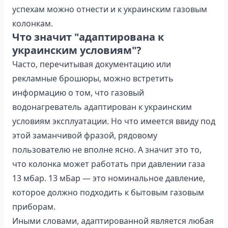
успехам можно отнести и к украинским газовым
колонкам.
Что значит "адаптирована к
украинским условиям"?
Часто, перечитывая документацию или
рекламные брошюры, можно встретить
информацию о том, что газовый
водонагреватель адаптирован к украинским
условиям эксплуатации. Но что имеется ввиду под
этой заманчивой фразой, рядовому
пользователю не вполне ясно. А значит это то,
что колонка может работать при давлении газа
13 мбар. 13 мБар — это номинальное давление,
которое должно подходить к бытовым газовым
приборам.
Иными словами, адаптированной является любая