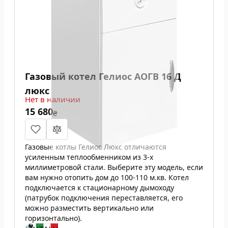
Газовый котел Гелиос АОГВ 16 Д
люкс
Нет в наличии
15 680
₴
Газовые котлы Гелиос Люкс отличаются
усиленным теплообменником из 3-х
миллиметровой стали. Выберите эту модель, если
вам нужно отопить дом до 100-110 м.кв. Котел
подключается к стационарному дымоходу
(патрубок подключения переставляется, его
можно разместить вертикально или
горизонтально).