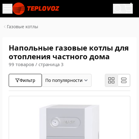
0
Газовые котлы
Напольные газовые котлы для
отопления частного дома
99 товаров / страница 3
Фильтр