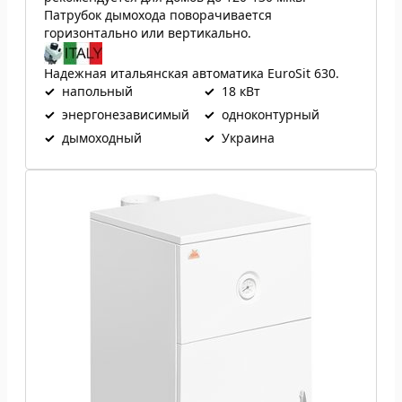
Патрубок дымохода поворачивается
горизонтально или вертикально.
Надежная итальянская автоматика EuroSit 630.
✓
напольный
✓
18 кВт
✓
энергонезависимый
✓
одноконтурный
✓
дымоходный
✓
Украина