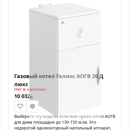
Газовый котел Гелиос АОГВ 20 Д
люкс
Нет в наличии
10 032
₴
Выберите эту модель, если вам нужен котел АОГВ
для дома площадью до 130-150 м.кв. Это
недорогой одноконтурный напольный аппарат,