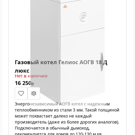
Газовый котел Гелиос АОГВ 18 Д
люкс
Нет в наличии
16 250
₴
Энергонезависимый АОГВ котел с надежным
теплообменником из стали 3 мм. Такой толщиной
может похвастает далеко не каждый
производитель (даже из более дорогих аналогов).
Подключается в обычный дымоход,
рекомендуется для домов до 120-130 м.кв.