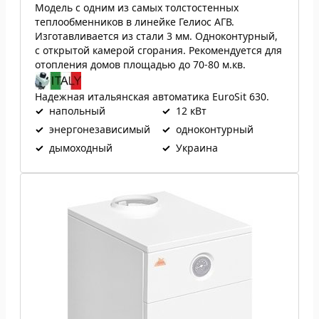
Модель с одним из самых толстостенных
теплообменников в линейке Гелиос АГВ.
Изготавливается из стали 3 мм. Одноконтурный,
с открытой камерой сгорания. Рекомендуется для
отопления домов площадью до 70-80 м.кв.
Надежная итальянская автоматика EuroSit 630.
✓
напольный
✓
12 кВт
✓
энергонезависимый
✓
одноконтурный
✓
дымоходный
✓
Украина