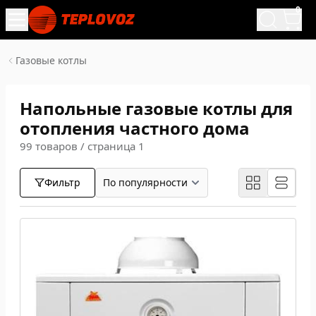
0
Газовые котлы
Напольные газовые котлы для
отопления частного дома
99 товаров / страница 1
Фильтр