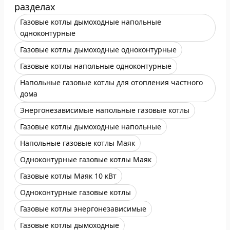
разделах
Газовые котлы дымоходные напольные
одноконтурные
Газовые котлы дымоходные одноконтурные
Газовые котлы напольные одноконтурные
Напольные газовые котлы для отопления частного
дома
Энергонезависимые напольные газовые котлы
Газовые котлы дымоходные напольные
Напольные газовые котлы Маяк
Одноконтурные газовые котлы Маяк
Газовые котлы Маяк 10 кВт
Одноконтурные газовые котлы
Газовые котлы энергонезависимые
Газовые котлы дымоходные