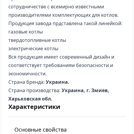
сотрудничестве с всемирно известными
производителями комплектующих для котлов.
Продукция завода прдставлена такой линейкой:
газовые котлы
твердотопливные котлы
электрические котлы
Вся продукция имеет современный дизайн и
соответствует требованиям безопасности и
экономичности.
Страна бренда:
Украина.
Страна производства:
Украина, г. Змиев,
Харьковская обл.
Характеристики
Основные свойства