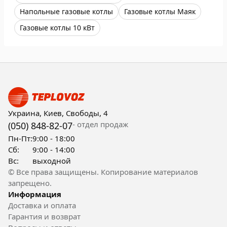
Напольные газовые котлы
Газовые котлы Маяк
Газовые котлы 10 кВт
Украина, Киев, Свободы, 4
- отдел продаж
(050) 848-82-07
Пн-Пт:
9:00 - 18:00
Сб:
9:00 - 14:00
Вс:
выходной
© Все права защищены. Копирование материалов
запрещено.
Информация
Доставка и оплата
Гарантия и возврат