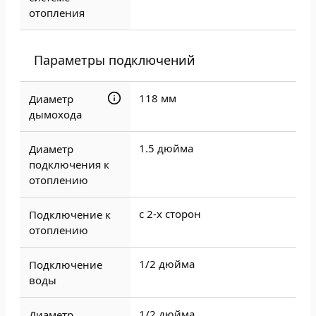
отопления
Параметры подключений
118 мм
Диаметр
дымохода
1.5 дюйма
Диаметр
подключения к
отоплению
с 2-х сторон
Подключение к
отоплению
1/2 дюйма
Подключение
воды
1/2 дюйма
Диаметр