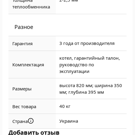
Толщина
теплообменника
Разное
3 года от производителя
Гарантия
котел, гарантийный талон,
Комплектация
руководство по
эксплуатации
высота 820 мм; ширина 350
Размеры
мм; глубина 395 мм
40 кг
Вес товара
Украина
Страна
Добавить отзыв