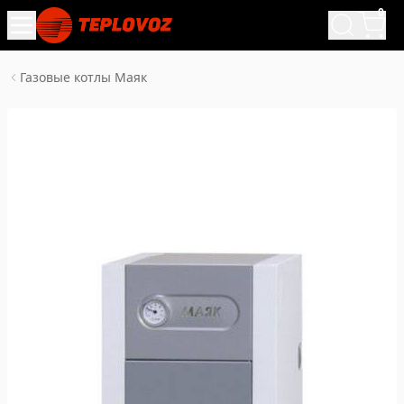
0
Газовые котлы Маяк