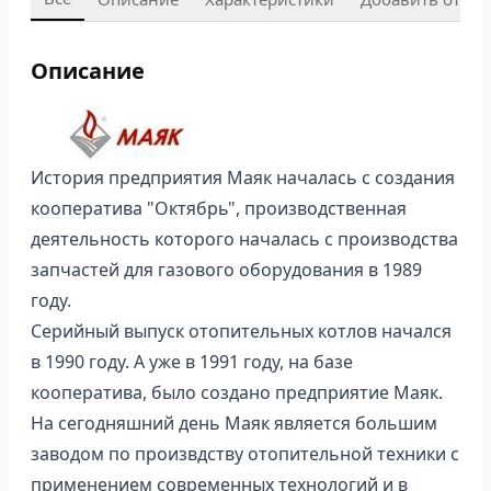
Описание
История предприятия Маяк началась с создания
кооператива "Октябрь", производственная
деятельность которого началась с производства
запчастей для газового оборудования в 1989
году.
Серийный выпуск отопительных котлов начался
в 1990 году. А уже в 1991 году, на базе
кооператива, было создано предприятие Маяк.
На сегодняшний день Маяк является большим
заводом по произвдству отопительной техники с
применением современных технологий и в