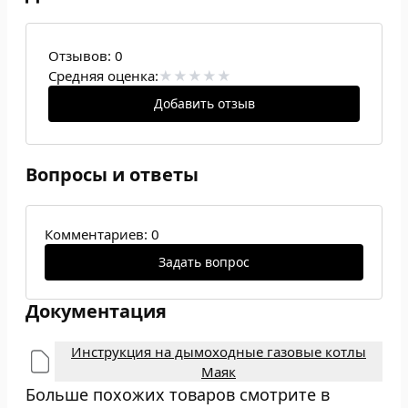
Отзывов:
0
Средняя оценка:
Добавить отзыв
Вопросы и ответы
Комментариев: 0
Задать вопрос
Документация
Инструкция на дымоходные газовые котлы
Маяк
Больше похожих товаров смотрите в