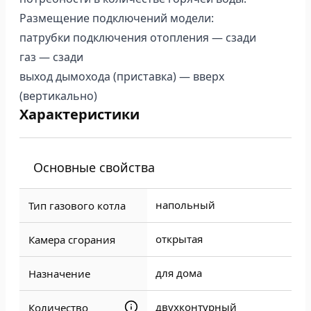
Размещение подключений модели:
патрубки подключения отопления — сзади
газ — сзади
выход дымохода (приставка) — вверх
(вертикально)
Характеристики
Основные свойства
напольный
Тип газового котла
открытая
Камера сгорания
для дома
Назначение
двухконтурный
Количество