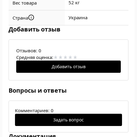
52 кг
Вес товара
Украина
Страна
Добавить отзыв
Отзывов:
0
Средняя оценка:
Добавить отзыв
Вопросы и ответы
Комментариев: 0
Задать вопрос
Документация