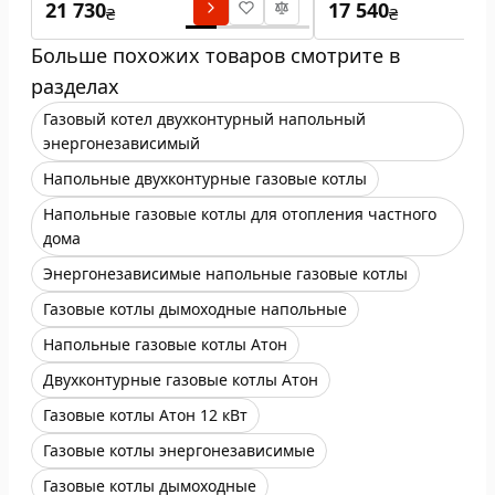
21 730
17 540
₴
₴
Больше похожих товаров смотрите в
разделах
Газовый котел двухконтурный напольный
энергонезависимый
Напольные двухконтурные газовые котлы
Напольные газовые котлы для отопления частного
дома
Энергонезависимые напольные газовые котлы
Газовые котлы дымоходные напольные
Напольные газовые котлы Атон
Двухконтурные газовые котлы Атон
Газовые котлы Атон 12 кВт
Газовые котлы энергонезависимые
Газовые котлы дымоходные