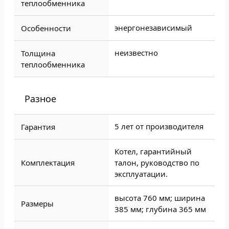
теплообменника
энергонезависимый
Особенности
неизвестно
Толщина
теплообменника
Разное
5 лет от производителя
Гарантия
Котел, гарантийный
Комплектация
талон, руководство по
эксплуатации.
высота 760 мм; ширина
Размеры
385 мм; глубина 365 мм