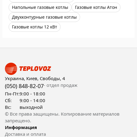
Напольные газовые котлы
Газовые котлы Атон
Двухконтурные газовые котлы
Газовые котлы 12 кВт
Украина, Киев, Свободы, 4
- отдел продаж
(050) 848-82-07
Пн-Пт:
9:00 - 18:00
Сб:
9:00 - 14:00
Вс:
выходной
© Все права защищены. Копирование материалов
запрещено.
Информация
Доставка и оплата