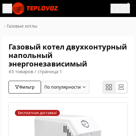
0
Газовые котлы
Газовый котел двухконтурный
напольный
энергонезависимый
43 товаров / страница 1
Фильтр
Бесплатная доставка!