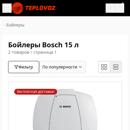
0
Бойлеры
Бойлеры Bosch 15 л
2 товаров / страница 1
Фильтр
Бесплатная доставка!