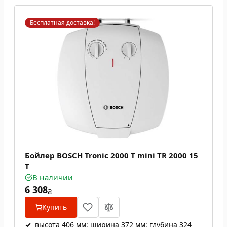
Бесплатная доставка!
Бойлер BOSCH Tronic 2000 T mini TR 2000 15
T
В наличии
6 308
₴
Купить
✓
высота 406 мм; ширина 372 мм; глубина 324