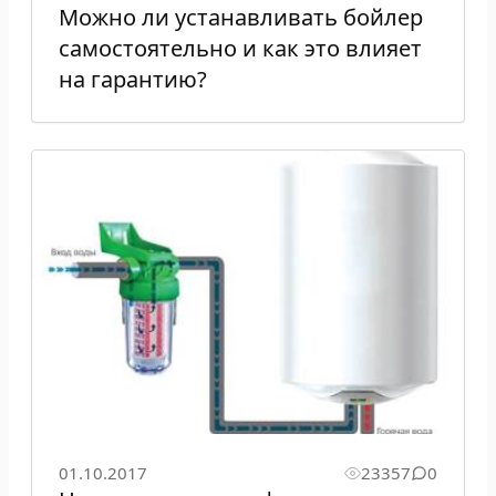
Можно ли устанавливать бойлер
самостоятельно и как это влияет
на гарантию?
01.10.2017
23357
0