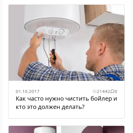
01.10.2017
21442
0
Как часто нужно чистить бойлер и
кто это должен делать?