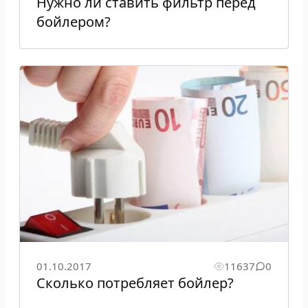
Нужно ли ставить фильтр перед
бойлером?
01.10.2017
11637
0
Сколько потребляет бойлер?