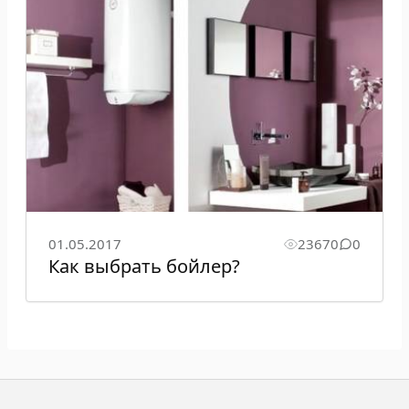
01.05.2017
23670
0
Как выбрать бойлер?