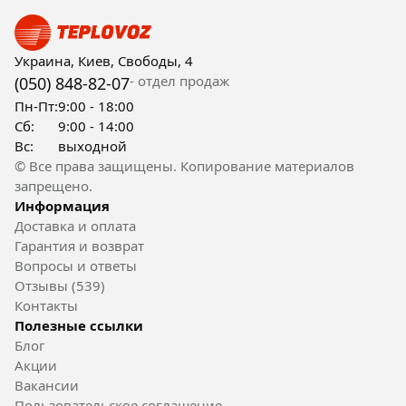
Украина, Киев, Свободы, 4
- отдел продаж
(050) 848-82-07
Пн-Пт:
9:00 - 18:00
Сб:
9:00 - 14:00
Вс:
выходной
© Все права защищены. Копирование материалов
запрещено.
Информация
Доставка и оплата
Гарантия и возврат
Вопросы и ответы
Отзывы (539)
Контакты
Полезные ссылки
Блог
Акции
Вакансии
Пользовательское соглашение