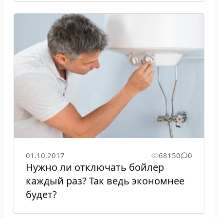
01.10.2017
68150
0
Нужно ли отключать бойлер
каждый раз? Так ведь экономнее
будет?