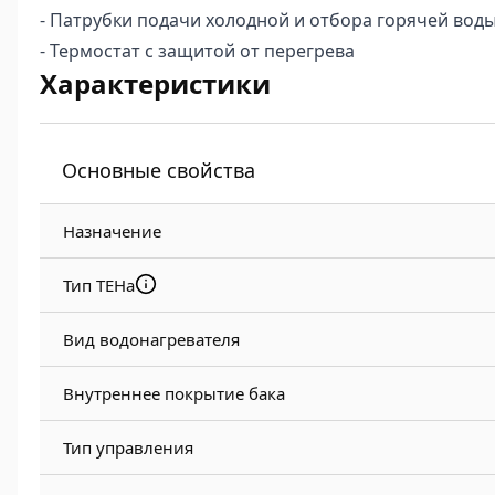
- Патрубки подачи холодной и отбора горячей вод
- Термостат с защитой от перегрева
Характеристики
Основные свойства
Назначение
Тип ТЕНа
Вид водонагревателя
Внутреннее покрытие бака
Тип управления