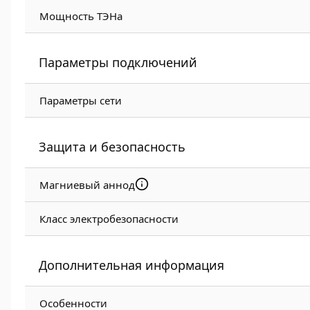
Мощность ТЭНа
Параметры подключений
Параметры сети
Защита и безопасность
Магниевый аннод
Класс электробезопасности
Дополнительная информация
Особенности