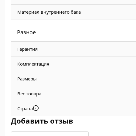
Материал внутреннего бака
Разное
Гарантия
Комплектация
Размеры
Вес товара
Страна
Добавить отзыв