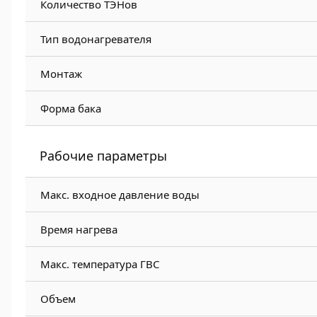
Количество ТЭНов
Тип водонагревателя
Монтаж
Форма бака
Рабочие параметры
Макс. входное давление воды
Время нагрева
Макс. температура ГВС
Объем