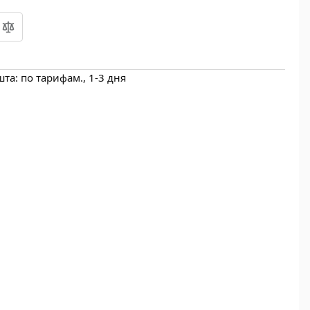
а: по тарифам., 1-3 дня