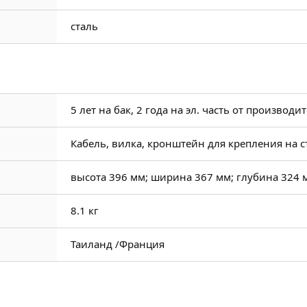
сталь
5 лет на бак, 2 года на эл. часть от производи
Кабель, вилка, кронштейн для крепления на с
высота 396 мм; ширина 367 мм; глубина 324 
8.1 кг
Таиланд /
Франция