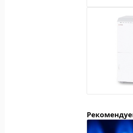
Рекомендуе