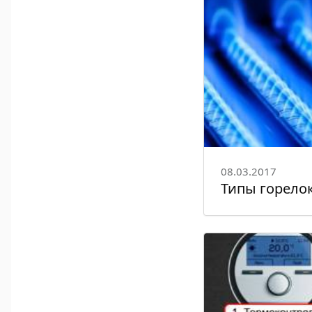
08.03.2017
Типы горелок