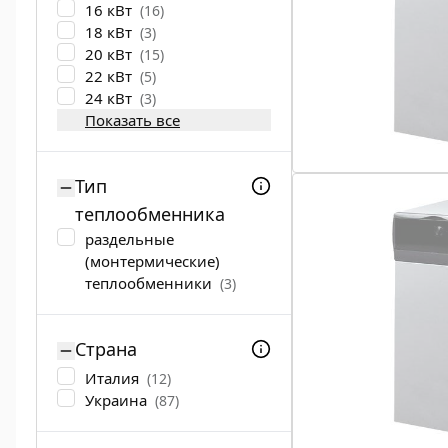
16 кВт
(16)
18 кВт
(3)
20 кВт
(15)
22 кВт
(5)
24 кВт
(3)
Показать все
Тип
теплообменника
раздельные
(монтермические)
теплообменники
(3)
Страна
Италия
(12)
Украина
(87)