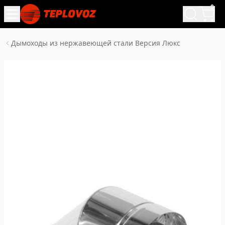
0
Дымоходы из нержавеющей стали Версия Люкс