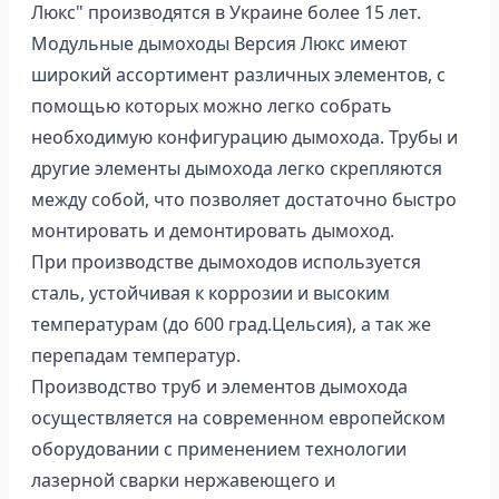
Люкс" производятся в Украине более 15 лет.
Модульные дымоходы Версия Люкс имеют
широкий ассортимент различных элементов, с
помощью которых можно легко собрать
необходимую конфигурацию дымохода. Трубы и
другие элементы дымохода легко скрепляются
между собой, что позволяет достаточно быстро
монтировать и демонтировать дымоход.
При производстве дымоходов используется
сталь, устойчивая к коррозии и высоким
температурам (до 600 град.Цельсия), а так же
перепадам температур.
Производство труб и элементов дымохода
осуществляется на современном европейском
оборудовании с применением технологии
лазерной сварки нержавеющего и