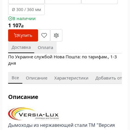
Ø 300 / 360 мм
В наличии
1 107
₴
Купить
Доставка
Оплата
По Украине службой Нова Пошта: по тарифам., 1-3
дня
Все
Описание
Характеристики
Добавить отзыв
Описание
Дымоходы из нержавеющей стали ТМ "Версия