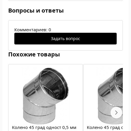
Вопросы и ответы
Комментариев: 0
Задать вопрос
Похожие товары
Колено 45 град одност 0,5 мм
Колено 45 град одно