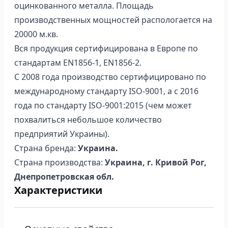
оцинкованного металла. Площадь
производственных мощностей распологается на
20000 м.кв.
Вся продукция сертифицирована в Европе по
стандартам EN1856-1, EN1856-2.
С 2008 года производство сертифицировано по
международному стандарту ISO-9001, а с 2016
года по стандарту ISO-9001:2015 (чем может
похвалиться небольшое количество
предприятий Украины).
Страна бренда:
Украина.
Страна производства:
Украина, г. Кривой Рог,
Днепропетровская обл.
Характеристики