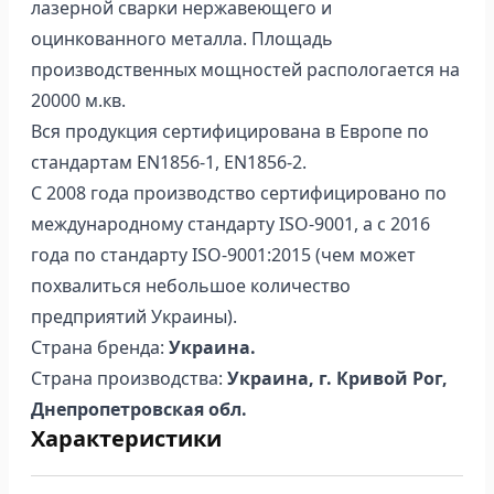
лазерной сварки нержавеющего и
оцинкованного металла. Площадь
производственных мощностей распологается на
20000 м.кв.
Вся продукция сертифицирована в Европе по
стандартам EN1856-1, EN1856-2.
С 2008 года производство сертифицировано по
международному стандарту ISO-9001, а с 2016
года по стандарту ISO-9001:2015 (чем может
похвалиться небольшое количество
предприятий Украины).
Страна бренда:
Украина.
Страна производства:
Украина, г. Кривой Рог,
Днепропетровская обл.
Характеристики