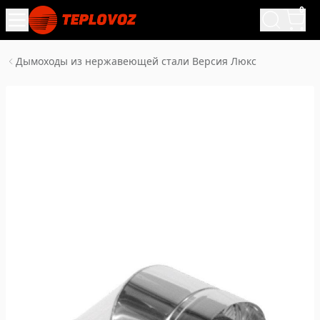
0
Дымоходы из нержавеющей стали Версия Люкс