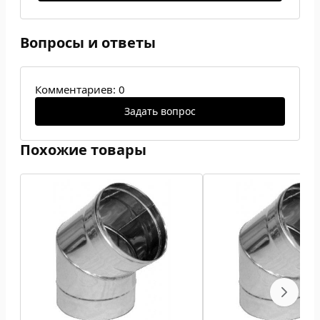
Вопросы и ответы
Комментариев: 0
Задать вопрос
Похожие товары