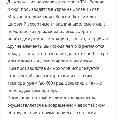
Дымоходы из нержавеющей стали ТМ "Версия
Люкс" производятся в Украине более 15 лет.
Модульные дымоходы Версия Люкс имеют
широкий ассортимент различных элементов, с
помощью которых можно легко собрать
необходимую конфигурацию дымохода. Трубы и
другие элементы дымохода легко скрепляются
между собой, что позволяет достаточно быстро
монтировать и демонтировать дымоход.
При производстве дымоходов используется
сталь, устойчивая к коррозии и высоким
температурам (до 600 град.Цельсия), а так же
перепадам температур.
Производство труб и элементов дымохода
осуществляется на современном европейском
оборудовании с применением технологии