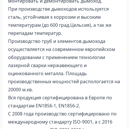
монтировать и демонтировать дымоход.
При производстве дымоходов используется
сталь, устойчивая к коррозии и высоким
температурам (до 600 град.Цельсия), а так же
перепадам температур.
Производство труб и элементов дымохода
осуществляется на современном европейском
оборудовании с применением технологии
лазерной сварки нержавеющего и
оцинкованного металла. Площадь
производственных мощностей распологается на
20000 м.кв.
Вся продукция сертифицирована в Европе по
стандартам EN1856-1, EN1856-2.
С 2008 года производство сертифицировано по
международному стандарту ISO-9001, а с 2016