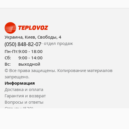
Украина, Киев, Свободы, 4
- отдел продаж
(050) 848-82-07
Пн-Пт:
9:00 - 18:00
Сб:
9:00 - 14:00
Вс:
выходной
© Все права защищены. Копирование материалов
запрещено.
Информация
Доставка и оплата
Гарантия и возврат
Вопросы и ответы
Отзывы (539)
Контакты
Полезные ссылки
Блог