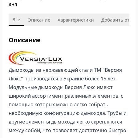
дня
Все
Описание
Характеристики
Добавить отзыв
Описание
Дымоходы из нержавеющей стали ТМ "Версия
Люкс" производятся в Украине более 15 лет.
Модульные дымоходы Версия Люкс имеют
широкий ассортимент различных элементов, с
помощью которых можно легко собрать
необходимую конфигурацию дымохода. Трубы и
другие элементы дымохода легко скрепляются
между собой, что позволяет достаточно быстро