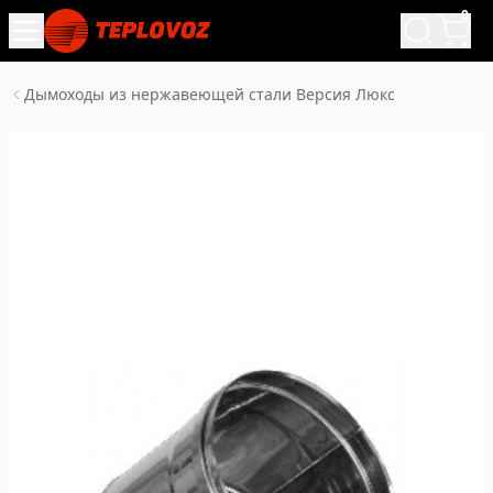
0
Дымоходы из нержавеющей стали Версия Люкс