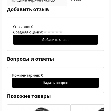
Толщина нержавейки
Добавить отзыв
Отзывов:
0
Средняя оценка:
Добавить отзыв
Вопросы и ответы
Комментариев: 0
Задать вопрос
Похожие товары