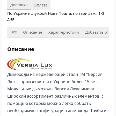
Доставка
Оплата
По Украине службой Нова Пошта: по тарифам., 1-3
дня
Все
Описание
Характеристики
Добавить отзыв
Описание
Дымоходы из нержавеющей стали ТМ "Версия
Люкс" производятся в Украине более 15 лет.
Модульные дымоходы Версия Люкс имеют
широкий ассортимент различных элементов, с
помощью которых можно легко собрать
необходимую конфигурацию дымохода. Трубы и