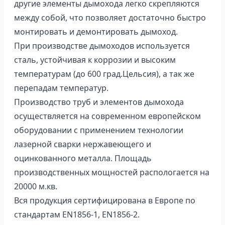
другие элементы дымохода легко скрепляются
между собой, что позволяет достаточно быстро
монтировать и демонтировать дымоход.
При производстве дымоходов используется
сталь, устойчивая к коррозии и высоким
температурам (до 600 град.Цельсия), а так же
перепадам температур.
Производство труб и элементов дымохода
осуществляется на современном европейском
оборудовании с применением технологии
лазерной сварки нержавеющего и
оцинкованного металла. Площадь
производственных мощностей распологается на
20000 м.кв.
Вся продукция сертифицирована в Европе по
стандартам EN1856-1, EN1856-2.