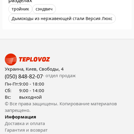
разделах
тройник
сэндвич
Дымоходы из нержавеющей стали Версия Люкс
Украина, Киев, Свободы, 4
- отдел продаж
(050) 848-82-07
Пн-Пт:
9:00 - 18:00
Сб:
9:00 - 14:00
Вс:
выходной
© Все права защищены. Копирование материалов
запрещено.
Информация
Доставка и оплата
Гарантия и возврат