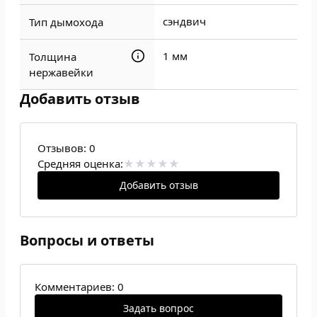
сэндвич
Тип дымохода
1 мм
Толщина
нержавейки
Добавить отзыв
Отзывов:
0
Средняя оценка:
Добавить отзыв
Вопросы и ответы
Комментариев: 0
Задать вопрос