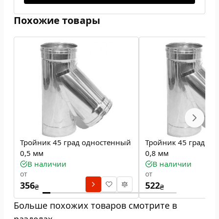
Похожие товары
Тройник 45 град одностенный
Тройник 45 град о
0,5 мм
0,8 мм
В наличии
В наличии
от
от
356
522
₴
₴
Больше похожих товаров смотрите в