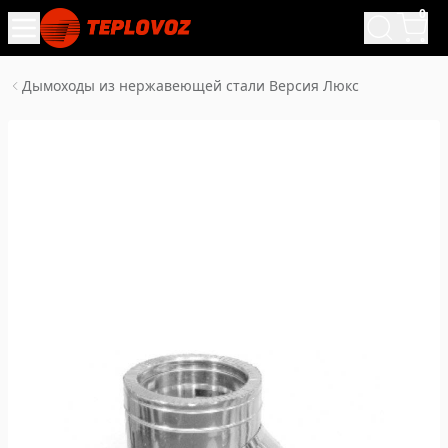
0
Дымоходы из нержавеющей стали Версия Люкс