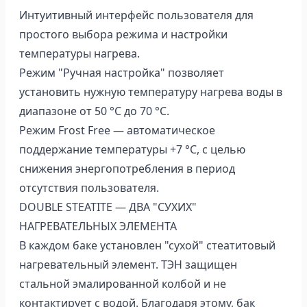
Интуитивный интерфейс пользователя для
простого выбора режима и настройки
температуры нагрева.
Режим "Ручная настройка" позволяет
установить нужную температуру нагрева воды в
диапазоне от 50 °С до 70 °С.
Режим Frost Free — автоматическое
поддержание температуры +7 °С, с целью
снижения энергопотребления в период
отсутствия пользователя.
DOUBLE STEATITE — ДВА "СУХИХ"
НАГРЕВАТЕЛЬНЫХ ЭЛЕМЕНТА
В каждом баке установлен "сухой" стеатитовый
нагревательный элемент. ТЭН защищен
стальной эмалированной колбой и не
контактирует с водой. Благодаря этому, бак