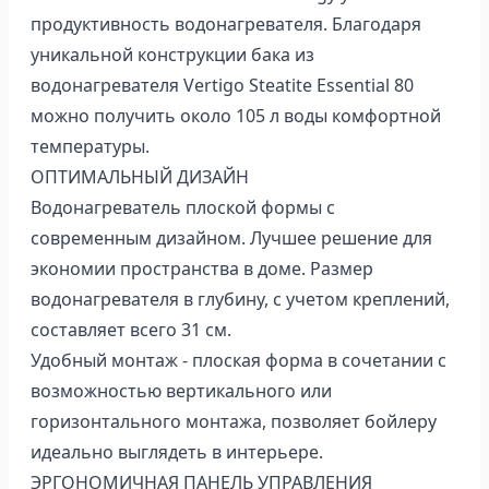
продуктивность водонагревателя. Благодаря
уникальной конструкции бака из
водонагревателя Vertigo Steatite Essential 80
можно получить около 105 л воды комфортной
температуры.
ОПТИМАЛЬНЫЙ ДИЗАЙН
Водонагреватель плоской формы с
современным дизайном. Лучшее решение для
экономии пространства в доме. Размер
водонагревателя в глубину, с учетом креплений,
составляет всего 31 см.
Удобный монтаж - плоская форма в сочетании с
возможностью вертикального или
горизонтального монтажа, позволяет бойлеру
идеально выглядеть в интерьере.
ЭРГОНОМИЧНАЯ ПАНЕЛЬ УПРАВЛЕНИЯ