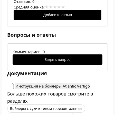
Отзывов:
0
Средняя оценка:
Добавить отзыв
Вопросы и ответы
Комментариев: 0
Задать вопрос
Документация
Инструкция на бойлеры Atlantic Vertigo
Больше похожих товаров смотрите в
разделах
Бойлеры с сухим теном горизонтальные