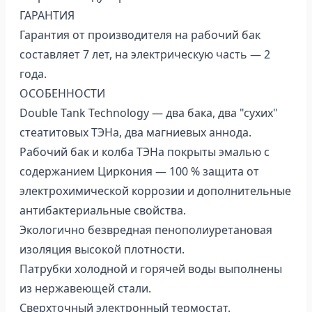
ГАРАНТИЯ
Гарантия от производителя на рабочий бак
составляет 7 лет, на электрическую часть — 2
года.
ОСОБЕННОСТИ
Double Tank Technology — два бака, два "сухих"
стеатитовых ТЭНа, два магниевых аннода.
Рабочий бак и колба ТЭНа покрыты эмалью с
содержанием Циркония — 100 % защита от
электрохимической коррозии и дополнительные
антибактериальные свойства.
Экологично безвредная пенополиуретановая
изоляция высокой плотности.
Патрубки холодной и горячей воды выполнены
из нержавеющей стали.
Сверхточный электронный термостат.