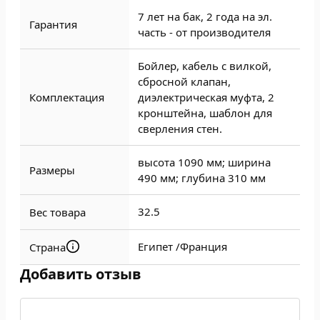
7 лет на бак, 2 года на эл.
Гарантия
часть - от производителя
Бойлер, кабель с вилкой,
сбросной клапан,
Комплектация
диэлектрическая муфта, 2
кронштейна, шаблон для
сверления стен.
высота 1090 мм; ширина
Размеры
490 мм; глубина 310 мм
32.5
Вес товара
Египет /
Франция
Страна
Добавить отзыв