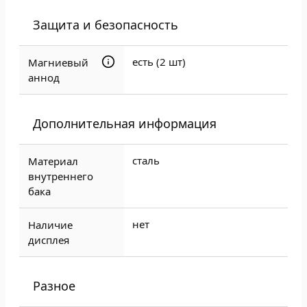
Защита и безопасность
есть (2 шт)
Магниевый
аннод
Дополнительная информация
сталь
Материал
внутреннего
бака
нет
Наличие
дисплея
Разное