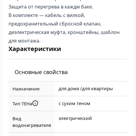
Защита от перегрева в каждм баке.
В комплекте — кабель с вилкой,
предохранительный сбросной клапан,
диэлектрическая муфта, кронштейны, шаблон
для монтажа.
Характеристики
Основные свойства
для дома /
для квартиры
Назначение
с сухим теном
Тип ТЕНа
электрический
Вид
водонагревателя