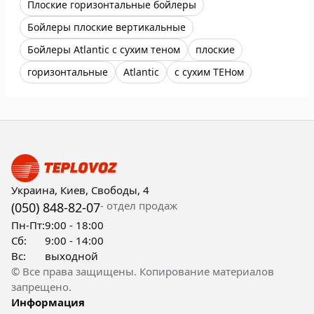
Плоские горизонтальные бойлеры
Бойлеры плоские вертикальные
Бойлеры Atlantic с сухим теном
плоские
горизонтальные
Atlantic
с сухим ТЕНом
Украина, Киев, Свободы, 4
- отдел продаж
(050) 848-82-07
Пн-Пт:
9:00 - 18:00
Сб:
9:00 - 14:00
Вс:
выходной
© Все права защищены. Копирование материалов
запрещено.
Информация