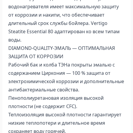
водонагревателя имеет максимальную защиту
от коррозии и накипи, что обеспечивает
длительный срок службы бойлера. Vertigo
Steatite Essential 80 адаптирован ко всем типам
воды.
DIAMOND-QUALITY-ЭМАЛЬ — ОПТИМАЛЬНАЯ
ЗАЩИТА ОТ КОРРОЗИИ
Рабочий бак и колба ТЭНа покрыты эмалью с
содержанием Циркония — 100 % защита от
электрохимической коррозии и дополнительные
антибактериальные свойства.
Пенополиуретановая изоляция высокой
плотности (не содержит CFC).
Теплоизоляция высокой плотности гарантирует
низкие теплопотери и длительное время
сохраняет воду горячей.