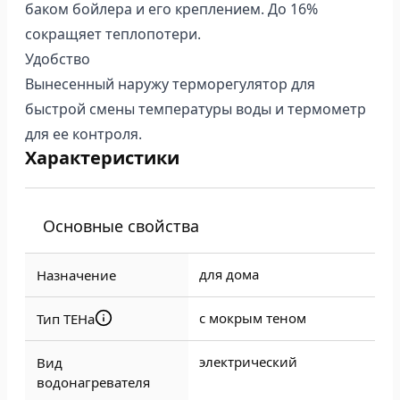
баком бойлера и его креплением. До 16%
сокращяет теплопотери.
Удобство
Вынесенный наружу терморегулятор для
быстрой смены температуры воды и термометр
для ее контроля.
Характеристики
Основные свойства
для дома
Назначение
с мокрым теном
Тип ТЕНа
электрический
Вид
водонагревателя