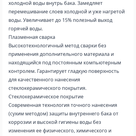
холодной воды внутрь бака. Замедляет
перемешивание слоев холодной и уже нагретой
воды. Увеличивает до 15% полезный выход
горячей воды.
Плазменная сварка
Высокотехнологичный метод сварки без
применения дополнительного материала и
находящийся под постоянным компьютерным
контролем. Гарантирует гладкую поверхность
для качественного нанесения
стеклокерамического покрытия.
Стеклокерамическое покрытие
Современная технология точного нанесения
(сухим методом) защиты внутреннего бака от
коррозии и высокой гигиены воды без
изменения ее физического, химического и