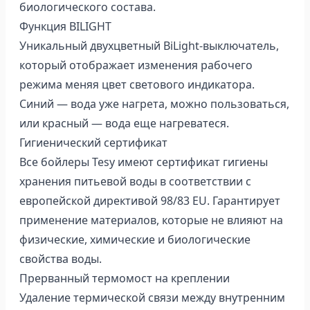
биологического состава.
Функция BILIGHT
Уникальный двухцветный BiLight-выключатель,
который отображает изменения рабочего
режима меняя цвет светового индикатора.
Синий — вода уже нагрета, можно пользоваться,
или красный — вода еще нагреватеся.
Гигиенический сертификат
Все бойлеры Tesy имеют сертификат гигиены
хранения питьевой воды в соответствии с
европейской директивой 98/83 EU. Гарантирует
применение материалов, которые не влияют на
физические, химические и биологические
свойства воды.
Прерванный термомост на креплении
Удаление термической связи между внутренним