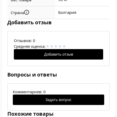
Болгария
Страна
Добавить отзыв
Отзывов:
0
Средняя оценка:
Добавить отзыв
Вопросы и ответы
Комментариев: 0
Задать вопрос
Похожие товары