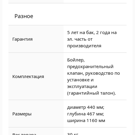
Разное
5 лет на бак, 2 года на
Гарантия
эл. часть от
производителя
Бойлер,
предохранительный
клапан, руководство по
Комплектация
установке и
эксплуатации
(гарантийный талон).
диаметр 440 мм;
Размеры
глубина 467 мм;
ширина 1160 мм
30 кг
Вес товара