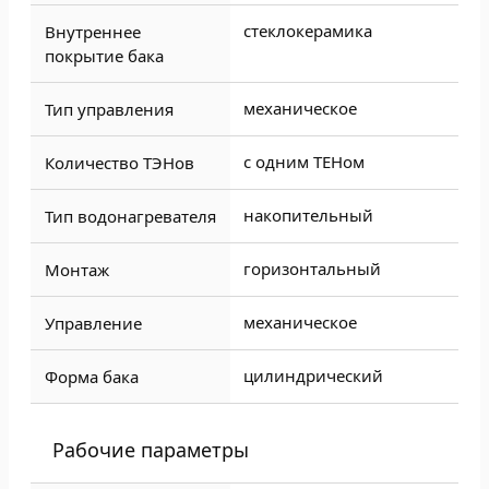
стеклокерамика
Внутреннее
покрытие бака
механическое
Тип управления
с одним ТЕНом
Количество ТЭНов
накопительный
Тип водонагревателя
горизонтальный
Монтаж
механическое
Управление
цилиндрический
Форма бака
Рабочие параметры