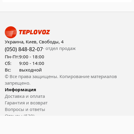
Украина, Киев, Свободы, 4
- отдел продаж
(050) 848-82-07
Пн-Пт:
9:00 - 18:00
Сб:
9:00 - 14:00
Вс:
выходной
© Все права защищены. Копирование материалов
запрещено.
Информация
Доставка и оплата
Гарантия и возврат
Вопросы и ответы
Отзывы (539)
Контакты
Полезные ссылки