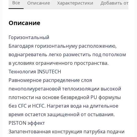
Все
Описание
Характеристики
Добавить отзыв
Описание
Горизонтальный
Благодаря горизонтальнуму расположению,
воднагреватель легко разместить под потолком
в условиях ограниченного пространства.
Технология INSUTECH
Равномерное распределение слоя
пенополиуретановой теплоизоляции высокой
плотности на основе безвредной PU формулы
без CFC и HCFC. Нагретая вода на длительное
время остается защищенной от остывания.
PISTON эффект
Запатентованная конструкция патрубка подачи