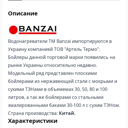
Описание
Водонагреватели ТМ Banzai импортируются в
Украину компанией ТОВ "Артель Термо".
Бойлеры данной торговой марки появились на
рынке Украины относительно недавно.
Модельный ряд представлен плоскими
бойлерами из нержавеющей стали с мокрыми и
сухими ТЭНами в объемемах 30, 50, 80 и 100
литров, а так же бойлерами со стальными
эмалированными баками 30-100 л с сухим ТЭНом.
Страна производства:
Китай.
Характеристики