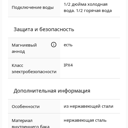
1/2 дюйма холодная
Подключение воды
вода. 1/2 горячая вода
Защита и безопасность
есть
Магниевый
аннод
IPX4
Класс
электробезопасности
Дополнительная информация
из нержавеющей стали
Особенности
нержавеющая сталь
Материал
внутреннего бака