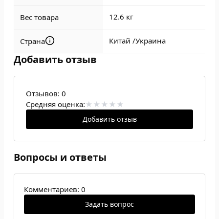
12.6 кг
Вес товара
Китай /
Украина
Страна
Добавить отзыв
Отзывов:
0
Средняя оценка:
Добавить отзыв
Вопросы и ответы
Комментариев: 0
Задать вопрос