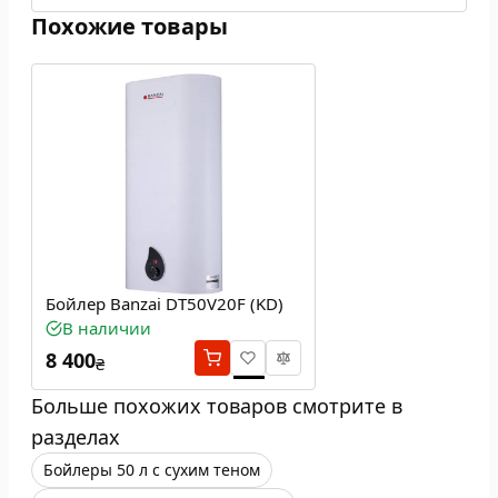
Похожие товары
Бойлер Banzai DT50V20F (KD)
В наличии
8 400
₴
Больше похожих товаров смотрите в
разделах
Бойлеры 50 л с сухим теном