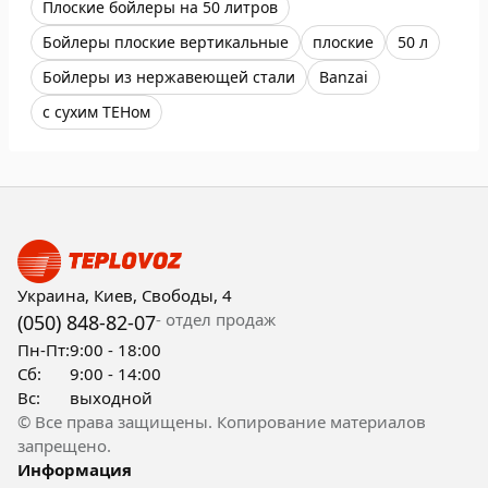
Плоские бойлеры на 50 литров
Бойлеры плоские вертикальные
плоские
50 л
Бойлеры из нержавеющей стали
Banzai
с сухим ТЕНом
Украина, Киев, Свободы, 4
- отдел продаж
(050) 848-82-07
Пн-Пт:
9:00 - 18:00
Сб:
9:00 - 14:00
Вс:
выходной
© Все права защищены. Копирование материалов
запрещено.
Информация