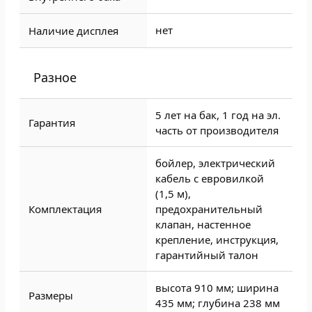
нет
Наличие дисплея
Разное
5 лет на бак, 1 год на эл.
Гарантия
часть от производителя
бойлер, электрический
кабель с евровилкой
(1,5 м),
Комплектация
предохранительный
клапан, настенное
крепление, инструкция,
гарантийный талон
высота 910 мм; ширина
Размеры
435 мм; глубина 238 мм