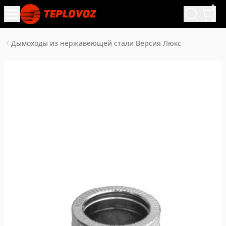
0
Дымоходы из нержавеющей стали Версия Люкс