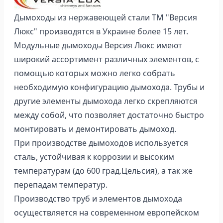
Дымоходы из нержавеющей стали ТМ "Версия
Люкс" производятся в Украине более 15 лет.
Модульные дымоходы Версия Люкс имеют
широкий ассортимент различных элементов, с
помощью которых можно легко собрать
необходимую конфигурацию дымохода. Трубы и
другие элементы дымохода легко скрепляются
между собой, что позволяет достаточно быстро
монтировать и демонтировать дымоход.
При производстве дымоходов используется
сталь, устойчивая к коррозии и высоким
температурам (до 600 град.Цельсия), а так же
перепадам температур.
Производство труб и элементов дымохода
осуществляется на современном европейском