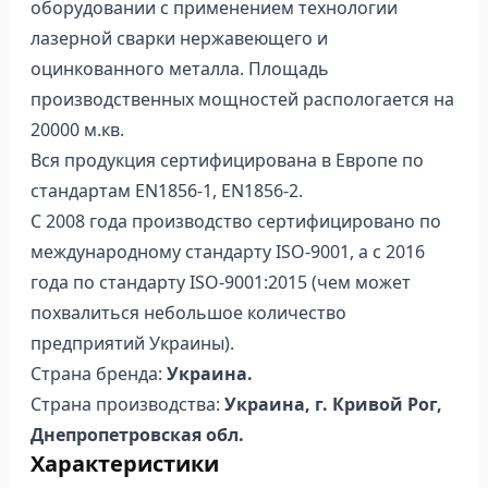
оборудовании с применением технологии
лазерной сварки нержавеющего и
оцинкованного металла. Площадь
производственных мощностей распологается на
20000 м.кв.
Вся продукция сертифицирована в Европе по
стандартам EN1856-1, EN1856-2.
С 2008 года производство сертифицировано по
международному стандарту ISO-9001, а с 2016
года по стандарту ISO-9001:2015 (чем может
похвалиться небольшое количество
предприятий Украины).
Страна бренда:
Украина.
Страна производства:
Украина, г. Кривой Рог,
Днепропетровская обл.
Характеристики