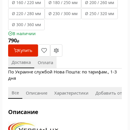
Ø 160 / 220 мм
Ø 180 / 250 мм
Ø 200 / 260 мм
Ø 220 / 280 мм
Ø 230 / 300 мм
Ø 250 / 320 мм
Ø 300 / 360 мм
В наличии
790
₴
Купить
Доставка
Оплата
По Украине службой Нова Пошта: по тарифам., 1-3
дня
Все
Описание
Характеристики
Добавить отзыв
Описание