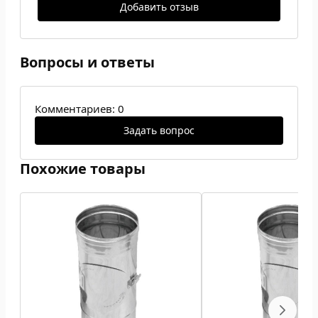
Добавить отзыв
Вопросы и ответы
Комментариев: 0
Задать вопрос
Похожие товары