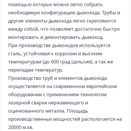
помощью которых можно легко собрать
необходимую конфигурацию дымохода. Трубы и
другие элементы дымохода легко скрепляются
между собой, что позволяет достаточно быстро
монтировать и демонтировать дымоход.
При производстве дымоходов используется
сталь, устойчивая к коррозии и высоким
температурам (до 600 град.Цельсия), а так же
перепадам температур.
Производство труб и элементов дымохода
осуществляется на современном европейском
оборудовании с применением технологии
лазерной сварки нержавеющего и
оцинкованного металла. Площадь
производственных мощностей распологается на
20000 м.кв.