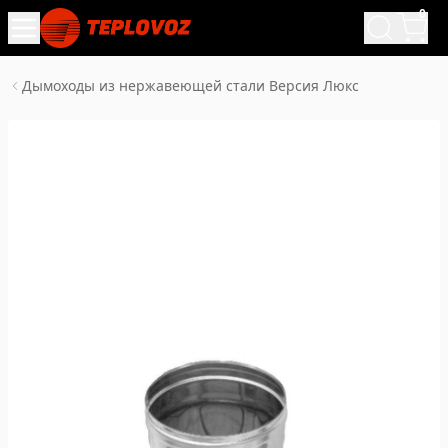
0
Дымоходы из нержавеющей стали Версия Люкс