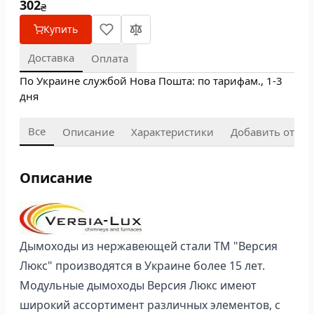
302
₴
Купить
Доставка
Оплата
По Украине службой Нова Пошта: по тарифам., 1-3
дня
Все
Описание
Характеристики
Добавить отзыв
Описание
Дымоходы из нержавеющей стали ТМ "Версия
Люкс" производятся в Украине более 15 лет.
Модульные дымоходы Версия Люкс имеют
широкий ассортимент различных элементов, с