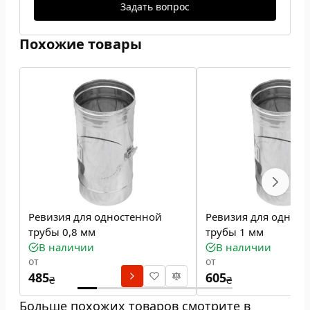
Задать вопрос
Похожие товары
Ревизия для одностенной
Ревизия для однос
трубы 0,8 мм
трубы 1 мм
В наличии
В наличии
от
от
485
605
₴
₴
Больше похожих товаров смотрите в