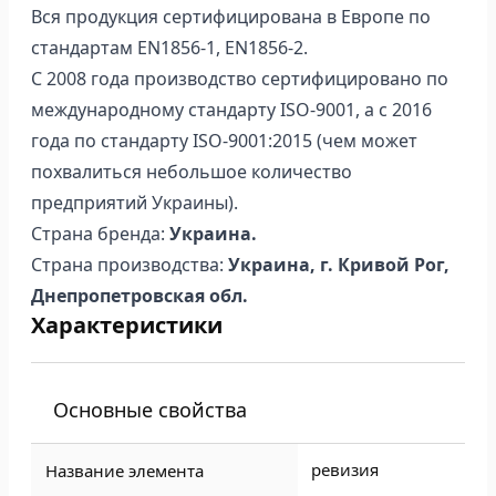
Вся продукция сертифицирована в Европе по
стандартам EN1856-1, EN1856-2.
С 2008 года производство сертифицировано по
международному стандарту ISO-9001, а с 2016
года по стандарту ISO-9001:2015 (чем может
похвалиться небольшое количество
предприятий Украины).
Страна бренда:
Украина.
Страна производства:
Украина, г. Кривой Рог,
Днепропетровская обл.
Характеристики
Основные свойства
ревизия
Название элемента