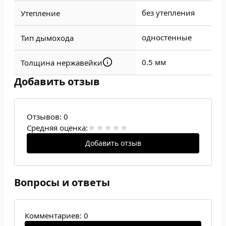
без утепления
Утепление
одностенные
Тип дымохода
0.5 мм
Толщина нержавейки
Добавить отзыв
Отзывов:
0
Средняя оценка:
Добавить отзыв
Вопросы и ответы
Комментариев: 0