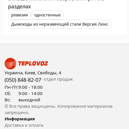
разделах
ревизия
одностенные
Дымоходы из нержавеющей стали Версия Люкс
Украина, Киев, Свободы, 4
- отдел продаж
(050) 848-82-07
Пн-Пт:
9:00 - 18:00
Сб:
9:00 - 14:00
Вс:
выходной
© Все права защищены. Копирование материалов
запрещено.
Информация
Доставка и оплата