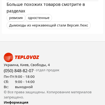
Больше похожих товаров смотрите в
разделах
ревизия
одностенные
Дымоходы из нержавеющей стали Версия Люкс
Украина, Киев, Свободы, 4
- отдел продаж
(050) 848-82-07
Пн-Пт:
9:00 - 18:00
Сб:
9:00 - 14:00
Вс:
выходной
© Все права защищены. Копирование материалов
запрещено.
Информация