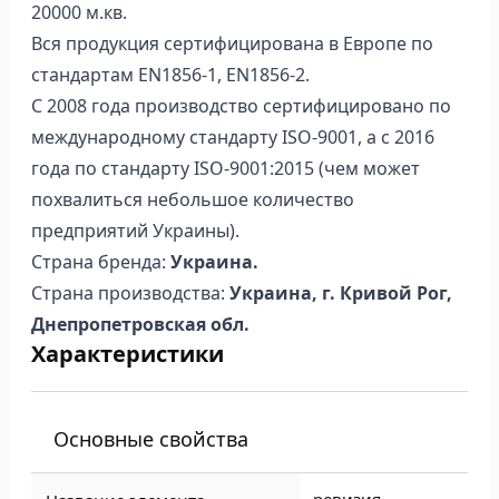
20000 м.кв.
Вся продукция сертифицирована в Европе по
стандартам EN1856-1, EN1856-2.
С 2008 года производство сертифицировано по
международному стандарту ISO-9001, а с 2016
года по стандарту ISO-9001:2015 (чем может
похвалиться небольшое количество
предприятий Украины).
Страна бренда:
Украина.
Страна производства:
Украина, г. Кривой Рог,
Днепропетровская обл.
Характеристики
Основные свойства