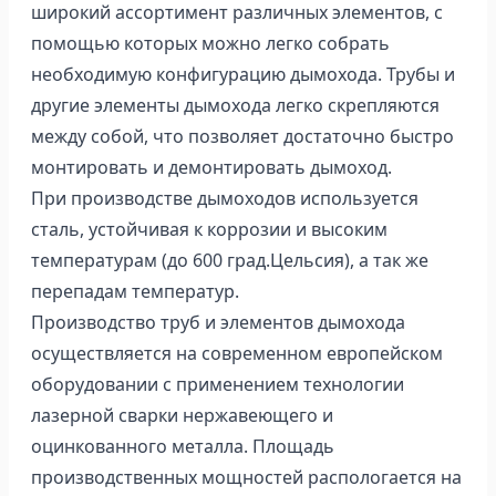
широкий ассортимент различных элементов, с
помощью которых можно легко собрать
необходимую конфигурацию дымохода. Трубы и
другие элементы дымохода легко скрепляются
между собой, что позволяет достаточно быстро
монтировать и демонтировать дымоход.
При производстве дымоходов используется
сталь, устойчивая к коррозии и высоким
температурам (до 600 град.Цельсия), а так же
перепадам температур.
Производство труб и элементов дымохода
осуществляется на современном европейском
оборудовании с применением технологии
лазерной сварки нержавеющего и
оцинкованного металла. Площадь
производственных мощностей распологается на