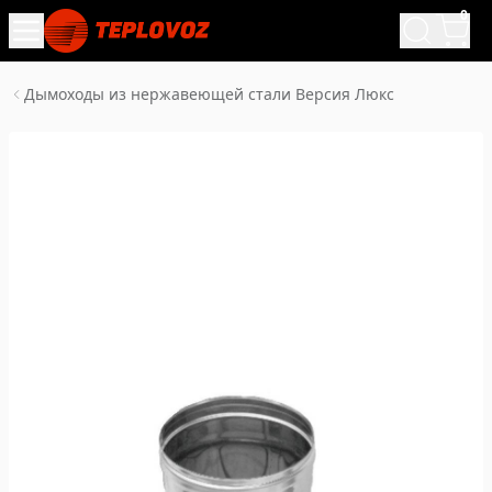
0
Дымоходы из нержавеющей стали Версия Люкс