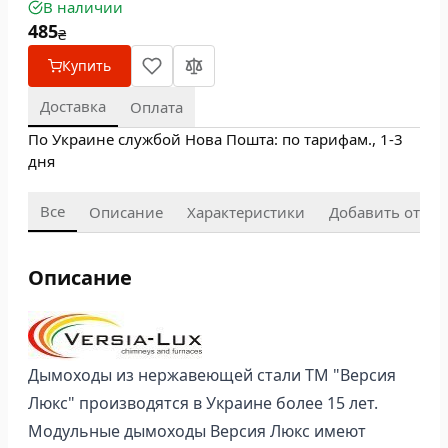
В наличии
485
₴
Купить
Доставка
Оплата
По Украине службой Нова Пошта: по тарифам., 1-3
дня
Все
Описание
Характеристики
Добавить отзыв
Описание
Дымоходы из нержавеющей стали ТМ "Версия
Люкс" производятся в Украине более 15 лет.
Модульные дымоходы Версия Люкс имеют