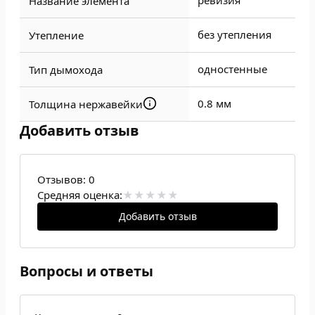
ревизия
Название элемента
без утепления
Утепление
одностенные
Тип дымохода
0.8 мм
Толщина нержавейки
Добавить отзыв
Отзывов:
0
Средняя оценка:
Добавить отзыв
Вопросы и ответы