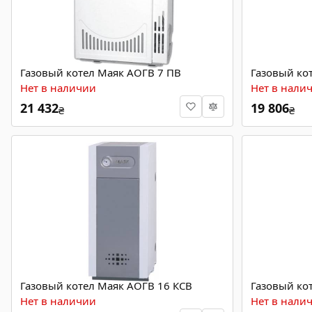
Газовый котел Маяк АОГВ 7 ПВ
Газовый ко
Нет в наличии
Нет в нали
21 432
19 806
₴
₴
Газовый котел Маяк АОГВ 16 КСВ
Газовый ко
Нет в наличии
Нет в нали