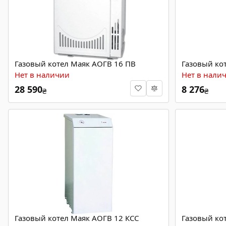
Газовый котел Маяк АОГВ 16 ПВ
Газовый ко
Нет в наличии
Нет в нали
28 590
8 276
₴
₴
Газовый котел Маяк АОГВ 12 КСС
Газовый ко