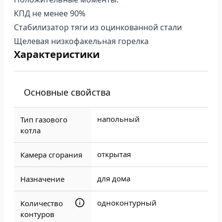
КПД не менее 90%
Стабилизатор тяги из оцинкованной стали
Щелевая низкофакельная горелка
Характеристики
Основные свойства
напольный
Тип газового
котла
открытая
Камера сгорания
для дома
Назначение
одноконтурный
Количество
контуров