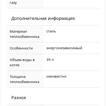
газу
Дополнительная информация
сталь
Материал
теплообменника
энергонезависимый
Особенности
39 л
Объем воды в
котле
неизвестно
Толщина
теплообменника
Разное