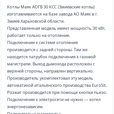
Котлы Маяк АОГВ 30 КСС (Змиевские котлы)
изготавливаются на базе завода АО Маяк в г.
Змиев Харьковской области.
Представленная модель имеет мощность 30 кВт,
работает только на отопление.
Подключение к системе отопления
производится с задней стороны. Там же
находится патрубок подключения к газовой
магистрали. Выход дымохода расположен с
верхней стороны, направлен вертикально.
Производитель укомплектовал эту модель
автоматикой итальянского производства EuroSit.
Розжиг производится при помощи кнопки пьезо.
Подключение к электросети не нужно — котел
энергонезависим.
Положительные моменты: