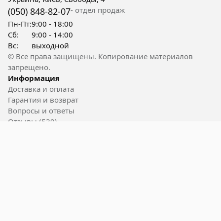
- отдел продаж
(050) 848-82-07
Пн-Пт:
9:00 - 18:00
Сб:
9:00 - 14:00
Вс:
выходной
© Все права защищены. Копирование материалов
запрещено.
Информация
Доставка и оплата
Гарантия и возврат
Вопросы и ответы
Отзывы (539)
Контакты
Полезные ссылки
Блог
Акции
Вакансии
Пользовательское соглашение
Карта сайта
Бренды