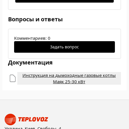
Вопросы и ответы
Комментариев: 0
Задать вопрос
Документация
Инструкция на дымоходные газовые котлы
Маяк 25-30 кВт
Украина, Киев, Свободы, 4