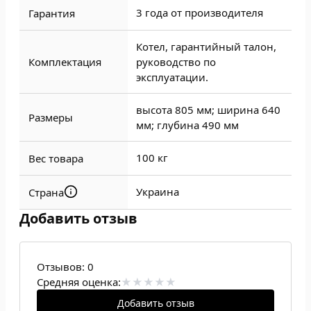
3 года от производителя
Гарантия
Котел, гарантийный талон,
Комплектация
руководство по
эксплуатации.
высота 805 мм; ширина 640
Размеры
мм; глубина 490 мм
100 кг
Вес товара
Украина
Страна
Добавить отзыв
Отзывов:
0
Средняя оценка:
Добавить отзыв