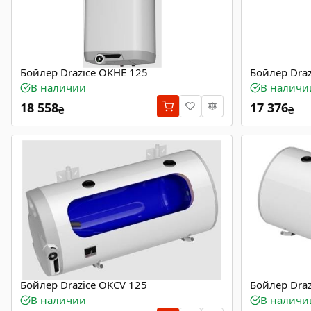
Бойлер Drazice OKHE 125
Бойлер Draz
В наличии
В наличи
18 558
17 376
₴
₴
Бойлер Drazice OKCV 125
Бойлер Draz
В наличии
В наличи