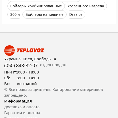
Бойлеры комбинированные
косвенного нагрева
300 л
Бойлеры напольные
Drazice
Украина, Киев, Свободы, 4
- отдел продаж
(050) 848-82-07
Пн-Пт:
9:00 - 18:00
Сб:
9:00 - 14:00
Вс:
выходной
© Все права защищены. Копирование материалов
запрещено.
Информация
Доставка и оплата
Гарантия и возврат