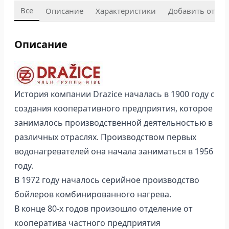
Все
Описание
Характеристики
Добавить отзыв
Описание
История компании Drazice началась в 1900 году с
создания кооперативного предприятия, которое
занималось производственной деятельностью в
различных отраслях. Производством первых
водонагревателей она начала заниматься в 1956
году.
В 1972 году началось серийное производство
бойлеров комбинированного нагрева.
В конце 80-х годов произошло отделение от
кооператива частного предприятия