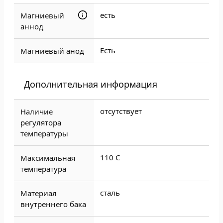
есть
Магниевый
аннод
Есть
Магниевый анод
Дополнительная информация
отсутствует
Наличие
регулятора
температуры
110 C
Максимальная
температура
сталь
Материал
внутреннего бака