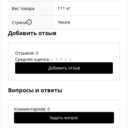
111 кг
Вес товара
Чехия
Страна
Добавить отзыв
Отзывов:
0
Средняя оценка:
Добавить отзыв
Вопросы и ответы
Комментариев: 0
Задать вопрос