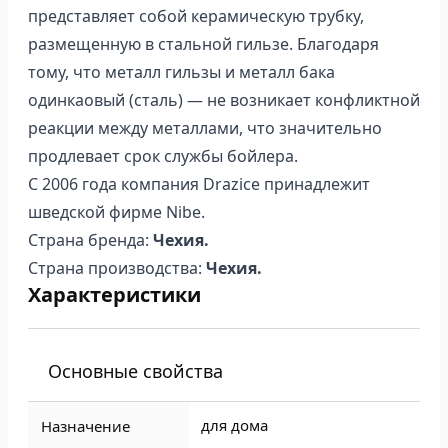
представляет собой керамическую трубку,
размещенную в стальной гильзе. Благодаря
тому, что металл гильзы и металл бака
одинкаовый (сталь) — не возникает конфликтной
реакции между металлами, что значительно
продлевает срок службы бойлера.
С 2006 года компания Drazice принадлежит
шведской фирме Nibe.
Страна бренда:
Чехия.
Страна производства:
Чехия.
Характеристики
Основные свойства
для дома
Назначение