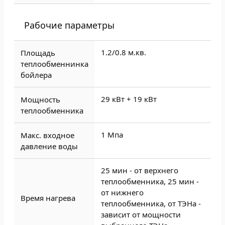
Рабочие параметры
1.2/0.8 м.кв.
Площадь
теплообменнинка
бойлера
29 кВт + 19 кВт
Мощность
теплообменника
1 Мпа
Макс. входное
давление воды
25 мин - от верхнего
теплообменника, 25 мин -
от нижнего
Время нагрева
теплообменника, от ТЭНа -
зависит от мощности