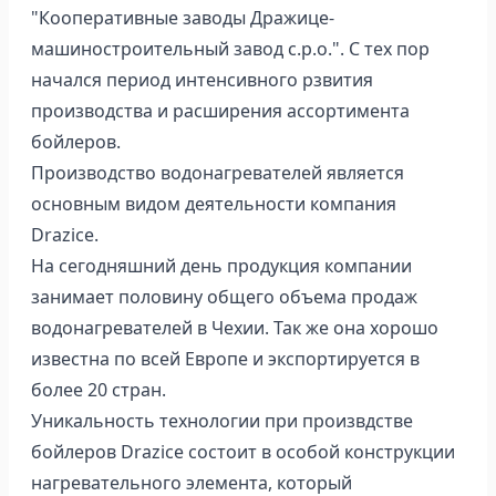
"Кооперативные заводы Дражице-
машиностроительный завод с.р.о.". С тех пор
начался период интенсивного рзвития
производства и расширения ассортимента
бойлеров.
Производство водонагревателей является
основным видом деятельности компания
Drazice.
На сегодняшний день продукция компании
занимает половину общего объема продаж
водонагревателей в Чехии. Так же она хорошо
известна по всей Европе и экспортируется в
более 20 стран.
Уникальность технологии при произвдстве
бойлеров Drazice состоит в особой конструкции
нагревательного элемента, который