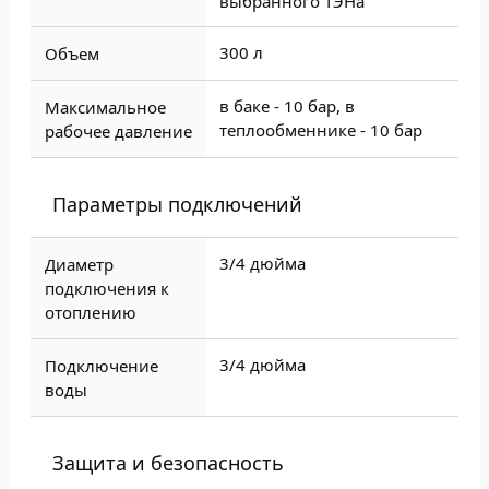
выбранного ТЭНа
300 л
Объем
в баке - 10 бар, в
Максимальное
теплообменнике - 10 бар
рабочее давление
Параметры подключений
3/4 дюйма
Диаметр
подключения к
отоплению
3/4 дюйма
Подключение
воды
Защита и безопасность