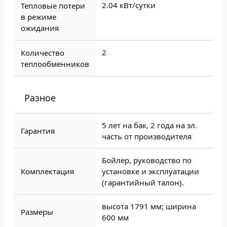
2.04 кВт/сутки
Тепловые потери
в режиме
ожидания
2
Количество
теплообменников
Разное
5 лет на бак, 2 года на эл.
Гарантия
часть от производителя
Бойлер, руководство по
Комплектация
установке и эксплуатации
(гарантийный талон).
высота 1791 мм; ширина
Размеры
600 мм