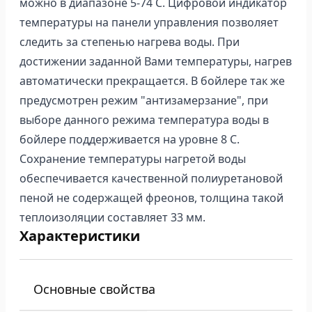
можно в диапазоне 5-74 C. Цифровой индикатор
температуры на панели управления позволяет
следить за степенью нагрева воды. При
достижении заданной Вами температуры, нагрев
автоматически прекращается. В бойлере так же
предусмотрен режим "антизамерзание", при
выборе данного режима температура воды в
бойлере поддерживается на уровне 8 C.
Сохранение температуры нагретой воды
обеспечивается качественной полиуретановой
пеной не содержащей фреонов, толщина такой
теплоизоляции составляет 33 мм.
Характеристики
Основные свойства