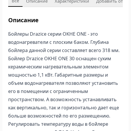
Все
Описание
Характеристики
Добавить отзыв
Описание
Бойлеры Drazice серии OKHE ONE - это
водонагреватели с плоским баком. Глубина
бойлера данной серии составляет всего 318 мм.
Бойлер Drazice OKHE ONE 30 оснащен сухим
керамическим нагревательным элементом
мощностью 1,1 кВт. Габаритные размеры и
объем водонагревателя позволяют установить
его в помещении с ограниченным
пространством. А возможность устанавливать
как вертикально, так и горизонтально дает еще
больше возможностей по его размещению.
Регулировать температуру воды в бойлере