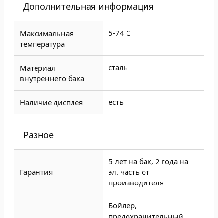
Дополнительная информация
5-74 C
Максимальная
температура
сталь
Материал
внутреннего бака
есть
Наличие дисплея
Разное
5 лет на бак, 2 года на
Гарантия
эл. часть от
производителя
Бойлер,
предохранительный