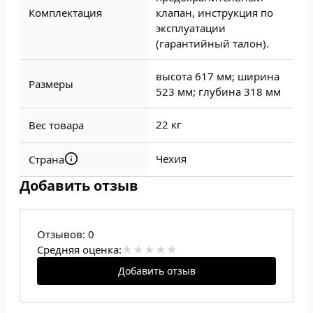
Комплектация
клапан, инструкция по
эксплуатации
(гарантийный талон).
высота 617 мм; ширина
Размеры
523 мм; глубина 318 мм
22 кг
Вес товара
Чехия
Страна
Добавить отзыв
Отзывов:
0
Средняя оценка:
Добавить отзыв