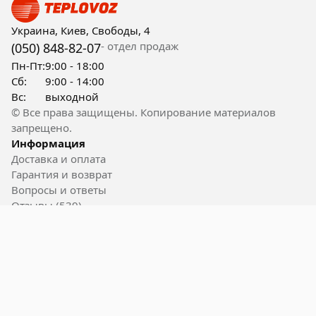
Украина, Киев, Свободы, 4
- отдел продаж
(050) 848-82-07
Пн-Пт:
9:00 - 18:00
Сб:
9:00 - 14:00
Вс:
выходной
© Все права защищены. Копирование материалов
запрещено.
Информация
Доставка и оплата
Гарантия и возврат
Вопросы и ответы
Отзывы (539)
Контакты
Полезные ссылки
Блог
Акции
Вакансии
Пользовательское соглашение
Карта сайта