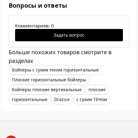
Вопросы и ответы
Комментариев: 0
Задать вопрос
Больше похожих товаров смотрите в
разделах
Бойлеры с сухим теном горизонтальные
Плоские горизонтальные бойлеры
Бойлеры плоские вертикальные
плоские
горизонтальные
Drazice
с сухим ТЕНом