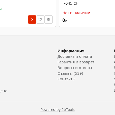
Г-045 СН
и
Нет в наличии
0
₴
Информация
Доставка и оплата
Гарантия и возврат
Вопросы и ответы
Отзывы (539)
Контакты
ено.
Powered by 2bTools