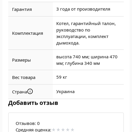
3 года от производителя
Гарантия
Котел, гарантийный талон,
руководство по
Комплектация
эксплуатации, комплект
дымохода.
высота 740 мм; ширина 470
Размеры
мм; глубина 340 мм
59 кг
Вес товара
Украина
Страна
Добавить отзыв
Отзывов:
0
Средняя оценка: