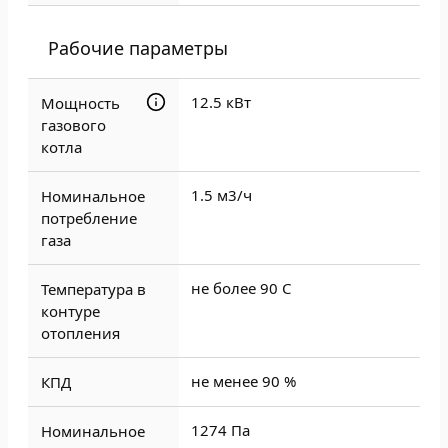
Рабочие параметры
12.5 кВт
Мощность
газового
котла
1.5 м3/ч
Номинальное
потребление
газа
не более 90 С
Температура в
контуре
отопления
не менее 90 %
КПД
1274 Па
Номинальное