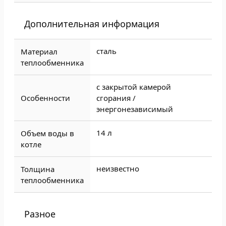
Дополнительная информация
сталь
Материал
теплообменника
с закрытой камерой
Особенности
сгорания /
энергонезависимый
14 л
Объем воды в
котле
неизвестно
Толщина
теплообменника
Разное