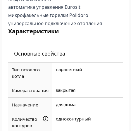
автоматика управления Eurosit
микрофакельные горелки Polidoro
универсальное подключение отопления
Характеристики
Основные свойства
парапетный
Тип газового
котла
закрытая
Камера сгорания
для дома
Назначение
одноконтурный
Количество
контуров