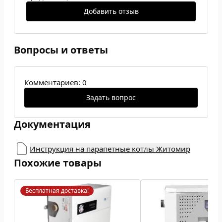
Добавить отзыв
Вопросы и ответы
Комментариев: 0
Задать вопрос
Документация
Инструкция на парапетные котлы Житомир
Похожие товары
Бесплатная доставка!