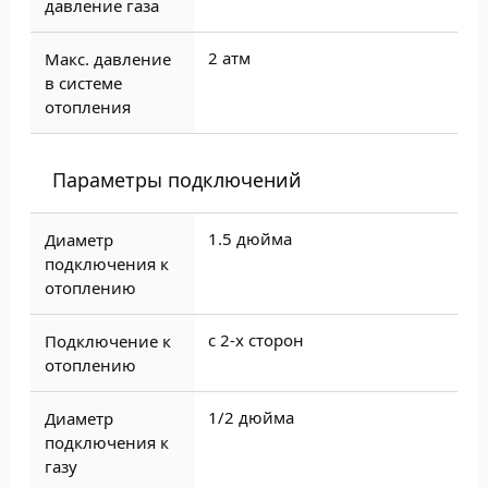
давление газа
2 атм
Макс. давление
в системе
отопления
Параметры подключений
1.5 дюйма
Диаметр
подключения к
отоплению
с 2-х сторон
Подключение к
отоплению
1/2 дюйма
Диаметр
подключения к
газу