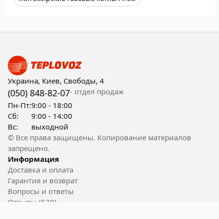
Украина, Киев, Свободы, 4
- отдел продаж
(050) 848-82-07
Пн-Пт:
9:00 - 18:00
Сб:
9:00 - 14:00
Вс:
выходной
© Все права защищены. Копирование материалов
запрещено.
Информация
Доставка и оплата
Гарантия и возврат
Вопросы и ответы
Отзывы (539)
Контакты