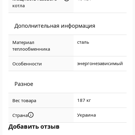
котла
Дополнительная информация
сталь
Материал
теплообменника
энергонезависимый
Особенности
Разное
187 кг
Вес товара
Украина
Страна
Добавить отзыв