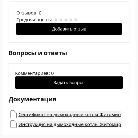
Отзывов:
0
Средняя оценка:
Добавить отзыв
Вопросы и ответы
Комментариев: 0
Задать вопрос
Документация
Сертификат на дымоходные котлы Житомир
Инструкция на дымоходные котлы Житомир