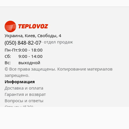
Украина, Киев, Свободы, 4
- отдел продаж
(050) 848-82-07
Пн-Пт:
9:00 - 18:00
Сб:
9:00 - 14:00
Вс:
выходной
© Все права защищены. Копирование материалов
запрещено.
Информация
Доставка и оплата
Гарантия и возврат
Вопросы и ответы
Отзывы (539)
Контакты
Полезные ссылки
Блог