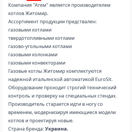
Компания "Атем" является производителем
котлов Житомир.
Ассортимент продукции предствален:
газовыми котлами
твердотопливными котлами
газово-угольными котлами
газовыми колонками
газовыми конвекторами
Газовые котлы Житомир комплектуются
надежной итальянской автоматикой EuroSit.
Оборудование проходит строгий технический
контроль и проверку на специальных стендах.
Производитель старается идти в ногу со
временем, модернизируя имеющиеся модели
котлов и проектируя новые.
Страна бренда:
Украина.