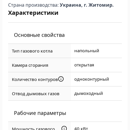
Страна производства:
Украина, г. Житомир.
Характеристики
Основные свойства
напольный
Тип газового котла
открытая
Камера сгорания
одноконтурный
Количество контуров
дымоходный
Отвод дымовых газов
Рабочие параметры
40 кВт
Мощность газового