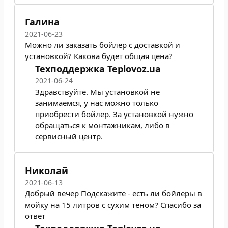
Галина
2021-06-23
Можно ли заказать бойлер с доставкой и
установкой? Какова будет общая цена?
Техподдержка Teplovoz.ua
2021-06-24
Здравствуйте. Мы установкой не
занимаемся, у нас можно только
приобрести бойлер. За установкой нужно
обращаться к монтажникам, либо в
сервисный центр.
Николай
2021-06-13
Добрый вечер Подскажите - есть ли бойлеры в
мойку на 15 литров с сухим теном? Спасибо за
ответ