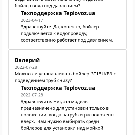
бойлер вода под давлением?
Техподдержка Teplovoz.ua
2023-04-17
Здравствуйте. Да, конечно, бойлер
подключается к водопроводу,
соответственно работает под давлением.
Валерий
2022-07-28
Можно ли устанавливать бойлер GT15U/B9 с
подведением труб снизу?
Техподдержка Teplovoz.ua
2022-07-28
Здравствуйте. Нет, эта модель
предназначено для установки только в
положении, когда патрубки расположены
вверх. Вам нужно выбирать среди
бойлеров для установки над мойкой
.