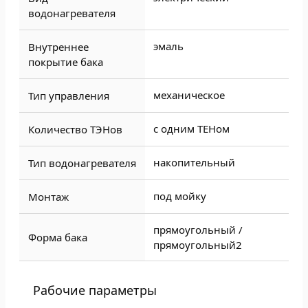
водонагревателя
эмаль
Внутреннее
покрытие бака
механическое
Тип управления
с одним ТЕНом
Количество ТЭНов
накопительный
Тип водонагревателя
под мойку
Монтаж
прямоугольный /
Форма бака
прямоугольный2
Рабочие параметры