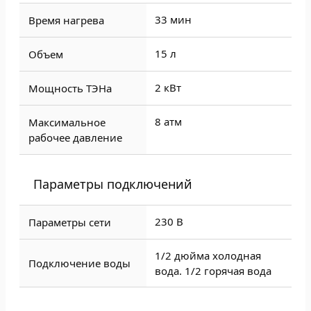
33 мин
Время нагрева
15 л
Объем
2 кВт
Мощность ТЭНа
8 атм
Максимальное
рабочее давление
Параметры подключений
230 В
Параметры сети
1/2 дюйма холодная
Подключение воды
вода. 1/2 горячая вода