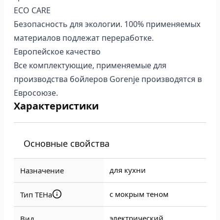
ECO CARE
Безопасность для экологии. 100% применяемых
материалов подлежат переработке.
Европейское качество
Все комплектующие, применяемые для
производства бойлеров Gorenje производятся в
Евросоюзе.
Характеристики
Основные свойства
для кухни
Назначение
с мокрым теном
Тип ТЕНа
электрический
Вид