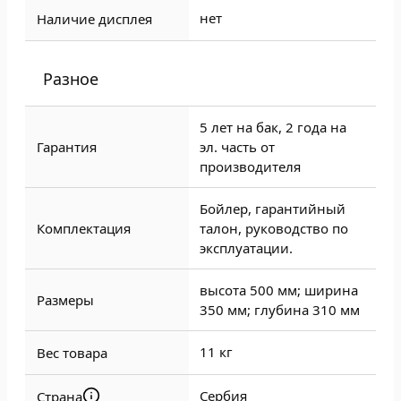
нет
Наличие дисплея
Разное
5 лет на бак, 2 года на
Гарантия
эл. часть от
производителя
Бойлер, гарантийный
Комплектация
талон, руководство по
эксплуатации.
высота 500 мм; ширина
Размеры
350 мм; глубина 310 мм
11 кг
Вес товара
Сербия
Страна