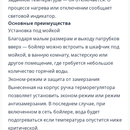
процессе нагрева или отключении сообщает
световой индикатор.
Основные преимущества
Установка под мойкой
Благодаря малым размерам и выходу патрубков
вверх — бойлер можно встроить в шкафчик под
мойкой, в ванную комнату, мастерскую или
другое помещение, где требуется небольшое
количество горячей воды.
Эконом-режим и защита от замерзания
Вынесенная на корпус ручка терморегулятора
позволяет установить эконом-режим или режим
антизамерзания. В последнем случае, при
включенном в сеть бойлере, вода будет
подогреваться если температура опустится ниже
критической.