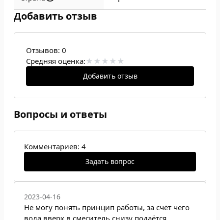
Добавить отзыв
Отзывов:
0
Средняя оценка:
Добавить отзыв
Вопросы и ответы
Комментариев: 4
Задать вопрос
2023-04-16
Не могу понять принцип работы, за счёт чего
вода вверх в смеситель снизу подаётся,