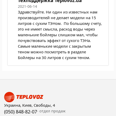
Техподдержка Teplovoz.ua
2021-06-14
Здравствуйте. Ни один из известных нам
производителей не делает модели на 15
литров с сухим ТЭНом. По большому счету,
это не имеет смысла, расход воды через
маленькие бойлеры слишком мал, чтобы
почувствовать эффект от сухого ТЭНа.
Самые маленькие модели с закрытым
теном можно посмотреть в разделе
Бойлеры на 30 литров с сухим теном
.
Украина, Киев, Свободы, 4
- отдел продаж
(050) 848-82-07