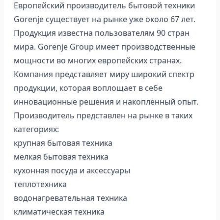
Европейский производитель бытовой техники
Gorenje существует на рынке уже около 67 лет.
Продукция известна пользователям 90 стран
мира. Gorenje Group имеет производственные
мощности во многих европейских странах.
Компания представляет миру широкий спектр
продукции, которая воплощает в себе
инновационные решения и накопленный опыт.
Производитель представлен на рынке в таких
категориях:
крупная бытовая техника
мелкая бытовая техника
кухонная посуда и аксессуары
теплотехника
водонагревательная техника
климатическая техника