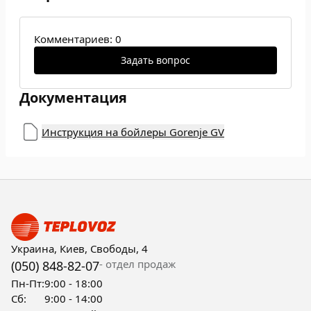
Комментариев: 0
Задать вопрос
Документация
Инструкция на бойлеры Gorenje GV
Украина, Киев, Свободы, 4
- отдел продаж
(050) 848-82-07
Пн-Пт:
9:00 - 18:00
Сб:
9:00 - 14:00