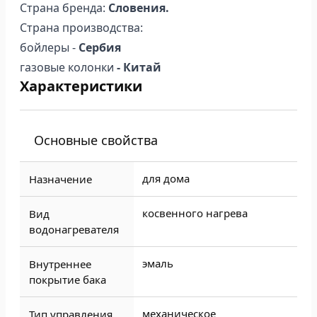
Страна бренда:
Словения.
Страна производства:
бойлеры -
Сербия
газовые колонки
- Китай
Характеристики
Основные свойства
для дома
Назначение
косвенного нагрева
Вид
водонагревателя
эмаль
Внутреннее
покрытие бака
механическое
Тип управления