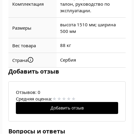
Комплектация
талон, руководство по
эксплуатации.
высота 1510 мм; ширина
Размеры
500 мм
88 кг
Вес товара
Сербия
Страна
Добавить отзыв
Отзывов:
0
Средняя оценка:
Добавить отзыв
Вопросы и ответы