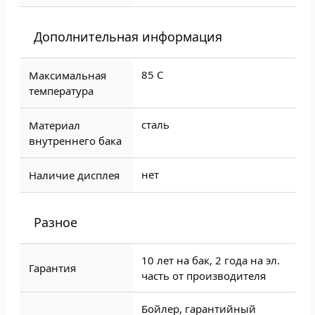
Дополнительная информация
85 C
Максимальная
температура
сталь
Материал
внутреннего бака
нет
Наличие дисплея
Разное
10 лет на бак, 2 года на эл.
Гарантия
часть от производителя
Бойлер, гарантийный