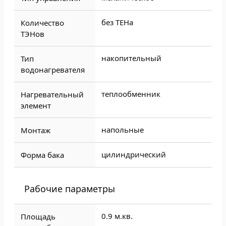
без ТЕНа
Количество
ТЭНов
накопительный
Тип
водонагревателя
теплообменник
Нагревательный
элемент
напольные
Монтаж
цилиндрический
Форма бака
Рабочие параметры
0.9 м.кв.
Площадь