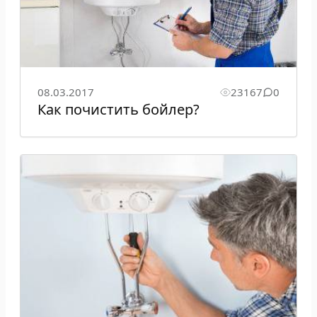
08.03.2017
23167
0
Как почистить бойлер?