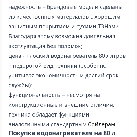
надежность – брендовые модели сделаны
из качественных материалов с хорошим
защитным покрытием и сухими ТЭНами.
Благодаря этому возможна длительная
эксплуатация без поломок;
цена - плоский водонагреватель 80 литров
– недорогой вид техники (особенно
учитывая экономичность и долгий срок
службы);
функциональность – несмотря на
конструкционные и внешние отличия,
техника обладает функциями,
аналогичными стандартным
бойлерам
.
Покупка водонагревателя на 80 л