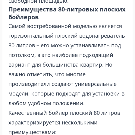
свободной площадью.
Преимущества 80-литровых плоских
бойлеров
Самой востребованной моделью является
горизонтальный плоский водонагреватель
80 литров – его можно устанавливать под
потолком, а это наиболее подходящий
вариант для большинства квартир. Но
важно отметить, что многие
производители создают универсальные
модели, которые подходят для установки в
любом удобном положении.
Качественный бойлер плоский 80 литров
характеризируется несколькими
преимуществами: