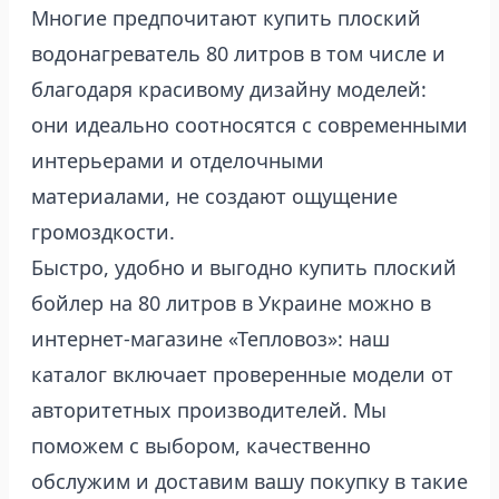
Многие предпочитают купить плоский
водонагреватель 80 литров в том числе и
благодаря красивому дизайну моделей:
они идеально соотносятся с современными
интерьерами и отделочными
материалами, не создают ощущение
громоздкости.
Быстро, удобно и выгодно купить плоский
бойлер на 80 литров в Украине можно в
интернет-магазине «Тепловоз»: наш
каталог включает проверенные модели от
авторитетных производителей. Мы
поможем с выбором, качественно
обслужим и доставим вашу покупку в такие