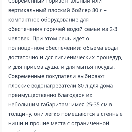
Современный горизонтальный или
вертикальный плоский бойлер 80 л –
компактное оборудование для
обеспечения горячей водой семьи из 2-3
человек. При этом речь идет о
полноценном обеспечении: объема воды
достаточно и для гигиенических процедур,
и для приема душа, и для мытья посуды.
Современные покупатели выбирают
плоские водонагреватели 80 л для дома
преимущественно благодаря их
небольшим габаритам: имея 25-35 см в
толщину, они легко помещаются в стенные
ниши и прочие места с ограниченной