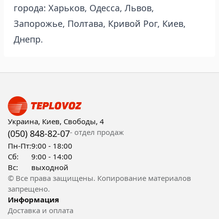
города: Харьков, Одесса, Львов,
Запорожье, Полтава, Кривой Рог, Киев,
Днепр.
Украина, Киев, Свободы, 4
- отдел продаж
(050) 848-82-07
Пн-Пт:
9:00 - 18:00
Сб:
9:00 - 14:00
Вс:
выходной
© Все права защищены. Копирование материалов
запрещено.
Информация
Доставка и оплата