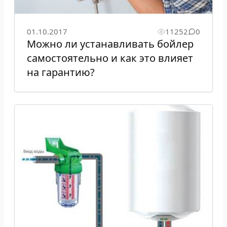
01.10.2017
11252
0
Можно ли устанавливать бойлер
самостоятельно и как это влияет
на гарантию?