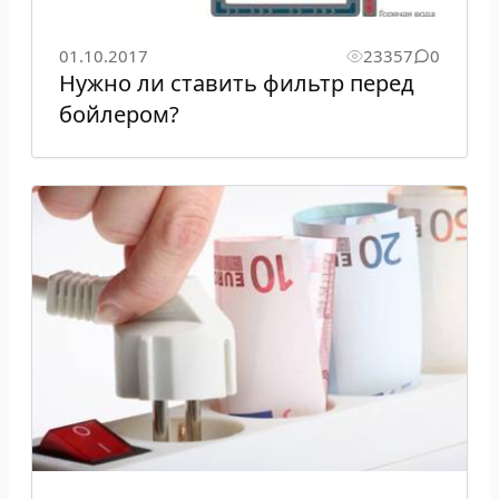
01.10.2017
23357
0
Нужно ли ставить фильтр перед
бойлером?