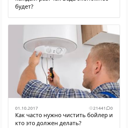
будет?
01.10.2017
21441
0
Как часто нужно чистить бойлер и
кто это должен делать?