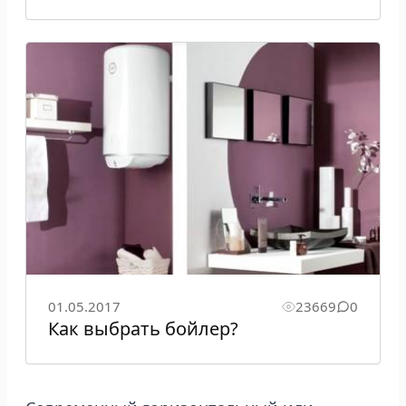
01.05.2017
23669
0
Как выбрать бойлер?