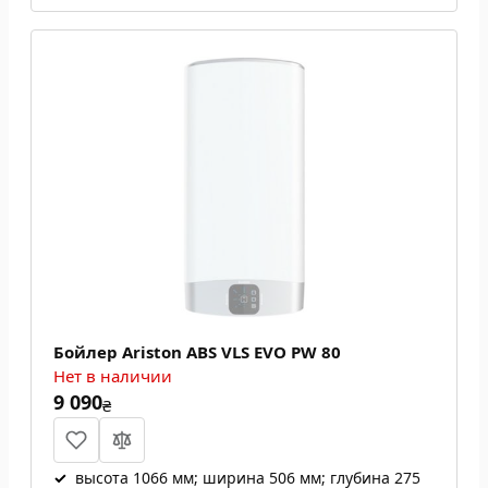
Бойлер Ariston ABS VLS EVO PW 80
Нет в наличии
9 090
₴
✓
высота 1066 мм; ширина 506 мм; глубина 275