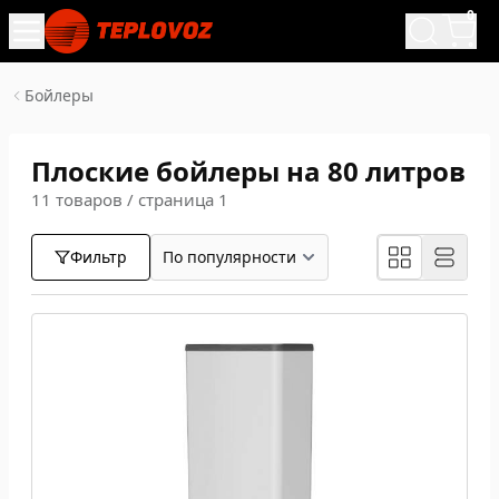
0
Бойлеры
Плоские бойлеры на 80 литров
11 товаров / страница 1
Фильтр