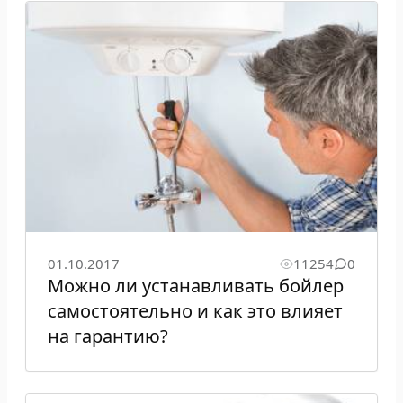
01.10.2017
11254
0
Можно ли устанавливать бойлер
самостоятельно и как это влияет
на гарантию?