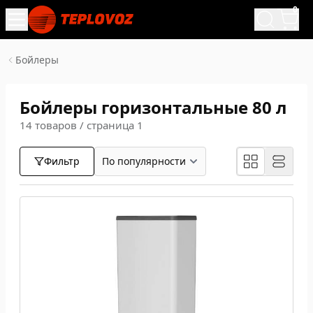
0
Бойлеры
Бойлеры горизонтальные 80 л
14 товаров / страница 1
Фильтр