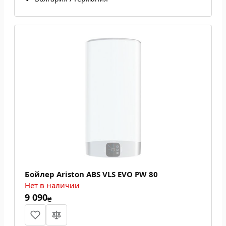
Бойлер Ariston ABS VLS EVO PW 80
Нет в наличии
9 090
₴