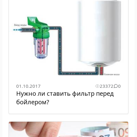
01.10.2017
23372
0
Нужно ли ставить фильтр перед
бойлером?