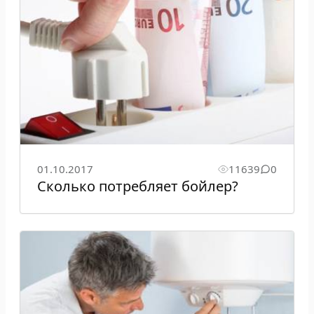
01.10.2017
11639
0
Сколько потребляет бойлер?