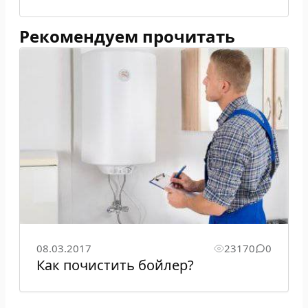
Рекомендуем прочитать
08.03.2017
23170
0
Как почистить бойлер?