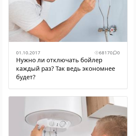
01.10.2017
68170
0
Нужно ли отключать бойлер
каждый раз? Так ведь экономнее
будет?