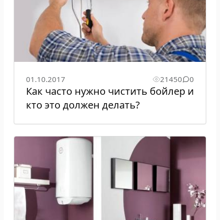
01.10.2017
21450
0
Как часто нужно чистить бойлер и
кто это должен делать?