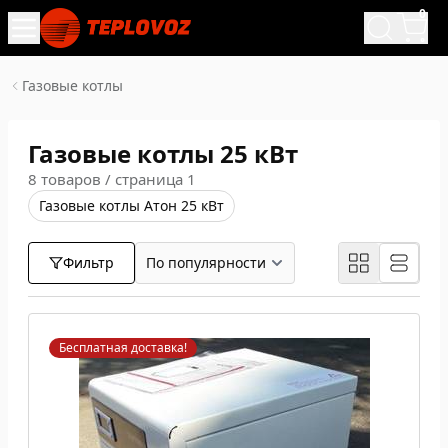
0
Газовые котлы
Газовые котлы 25 кВт
8 товаров / страница 1
Газовые котлы Атон 25 кВт
Фильтр
Бесплатная доставка!