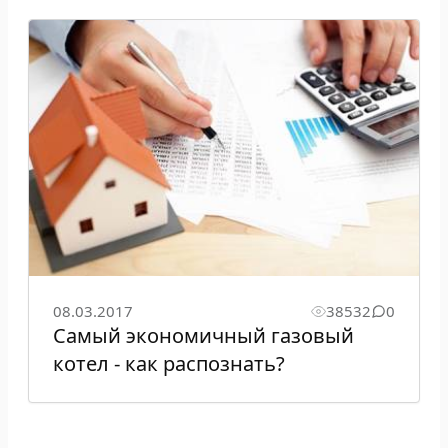
08.03.2017
38532
0
Самый экономичный газовый
котел - как распознать?