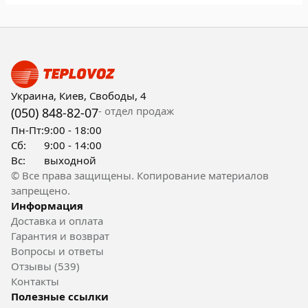
Украина, Киев, Свободы, 4
- отдел продаж
(050) 848-82-07
Пн-Пт:
9:00 - 18:00
Сб:
9:00 - 14:00
Вс:
выходной
© Все права защищены. Копирование материалов
запрещено.
Информация
Доставка и оплата
Гарантия и возврат
Вопросы и ответы
Отзывы (539)
Контакты
Полезные ссылки