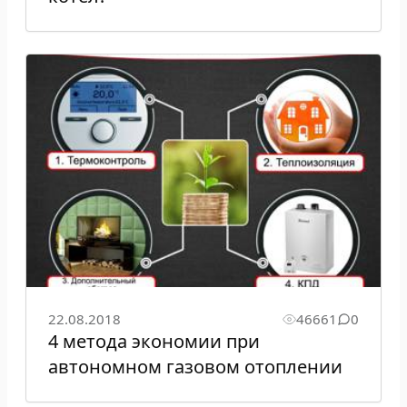
22.08.2018
46661
0
4 метода экономии при
автономном газовом отоплении