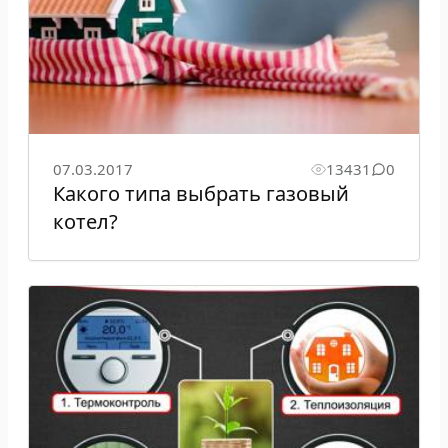
07.03.2017
13431
0
Какого типа выбрать газовый
котел?