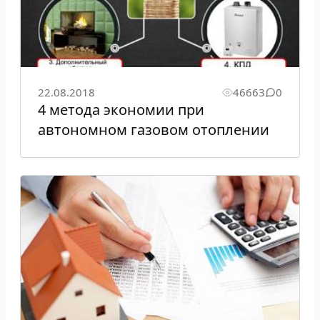
22.08.2018
46663
0
4 метода экономии при
автономном газовом отоплении