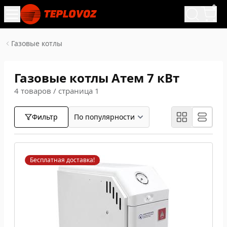
0
Газовые котлы
Газовые котлы Атем 7 кВт
4 товаров / страница 1
Фильтр
Бесплатная доставка!