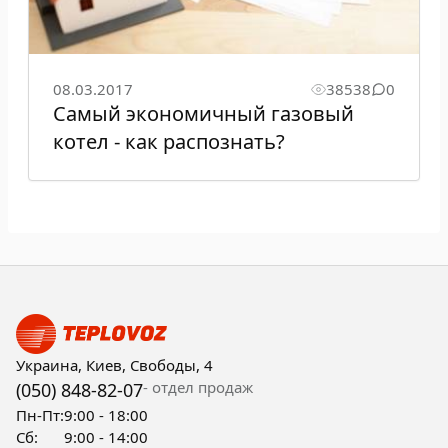
08.03.2017
38538
0
Самый экономичный газовый
котел - как распознать?
Украина, Киев, Свободы, 4
- отдел продаж
(050) 848-82-07
Пн-Пт:
9:00 - 18:00
Сб:
9:00 - 14:00