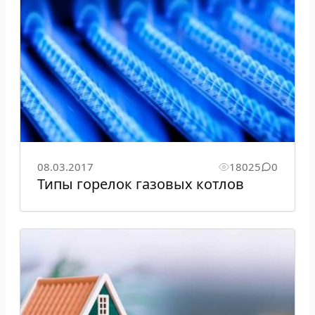
08.03.2017
18025
0
Типы горелок газовых котлов