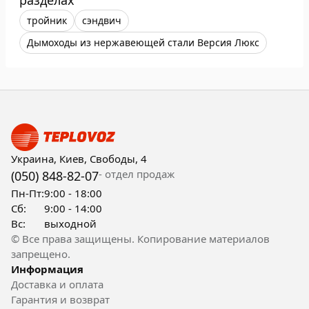
разделах
тройник
сэндвич
Дымоходы из нержавеющей стали Версия Люкс
Украина, Киев, Свободы, 4
- отдел продаж
(050) 848-82-07
Пн-Пт:
9:00 - 18:00
Сб:
9:00 - 14:00
Вс:
выходной
© Все права защищены. Копирование материалов
запрещено.
Информация
Доставка и оплата
Гарантия и возврат