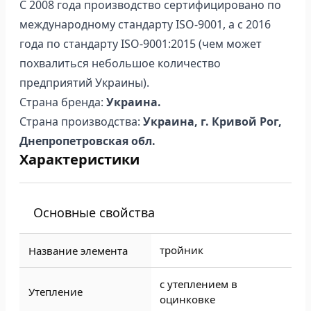
С 2008 года производство сертифицировано по
международному стандарту ISO-9001, а с 2016
года по стандарту ISO-9001:2015 (чем может
похвалиться небольшое количество
предприятий Украины).
Страна бренда:
Украина.
Страна производства:
Украина, г. Кривой Рог,
Днепропетровская обл.
Характеристики
Основные свойства
тройник
Название элемента
с утеплением в
Утепление
оцинковке