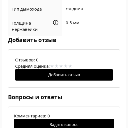
сэндвич
Тип дымохода
0.5 мм
Толщина
нержавейки
Добавить отзыв
Отзывов:
0
Средняя оценка:
Добавить отзыв
Вопросы и ответы
Комментариев: 0
Задать вопрос