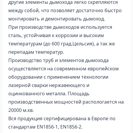
другие элементы дымохода легко скрепляются
между собой, что позволяет достаточно быстро
монтировать и демонтировать дымоход.
При производстве дымоходов используется
сталь, устойчивая к коррозии и высоким
температурам (до 600 град.Цельсия), а так же
перепадам температур.
Производство труб и элементов дымохода
осуществляется на современном европейском
оборудовании с применением технологии
лазерной сварки нержавеющего и
оцинкованного металла. Площадь
производственных мощностей распологается на
20000 м.кв.
Вся продукция сертифицирована в Европе по
стандартам EN1856-1, EN1856-2.