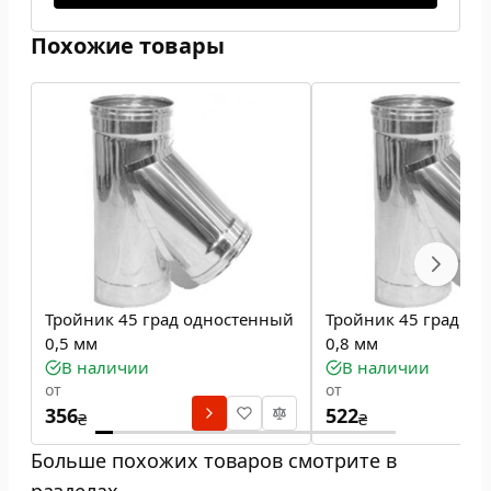
Похожие товары
Тройник 45 град одностенный
Тройник 45 град о
0,5 мм
0,8 мм
В наличии
В наличии
от
от
356
522
₴
₴
Больше похожих товаров смотрите в