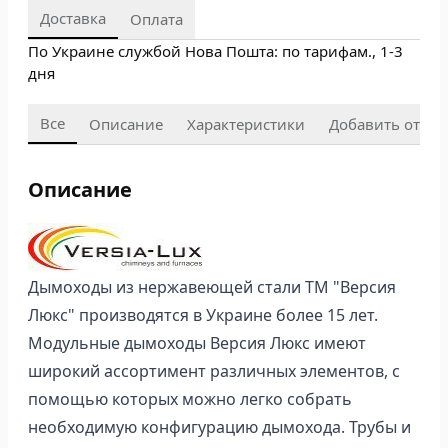
Доставка
Оплата
По Украине службой Нова Пошта: по тарифам., 1-3
дня
Все
Описание
Характеристики
Добавить отзыв
Описание
Дымоходы из нержавеющей стали ТМ "Версия
Люкс" производятся в Украине более 15 лет.
Модульные дымоходы Версия Люкс имеют
широкий ассортимент различных элементов, с
помощью которых можно легко собрать
необходимую конфигурацию дымохода. Трубы и