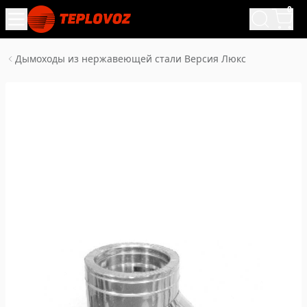
0
Дымоходы из нержавеющей стали Версия Люкс