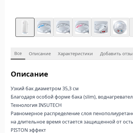
Все
Описание
Характеристики
Добавить отзы
Описание
Узкий бак диаметром 35,3 см
Благодаря особой форме бака (slim), воднагреват
Технология INSUTECH
Равномерное распределение слоя пенополиуретано
на длительное время остается защищенной от ост
PISTON эффект