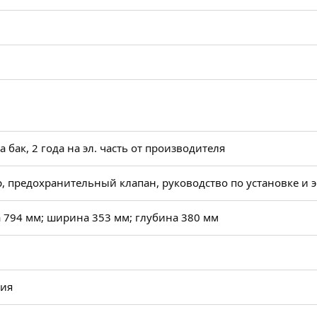
на бак, 2 года на эл. часть от производителя
, предохранительный клапан, руководство по установке и 
 794 мм; ширина 353 мм; глубина 380 мм
рия