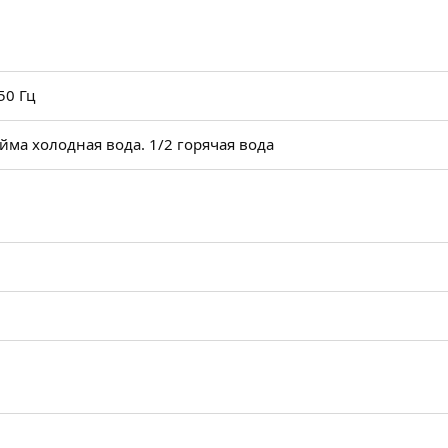
50 Гц
йма холодная вода. 1/2 горячая вода