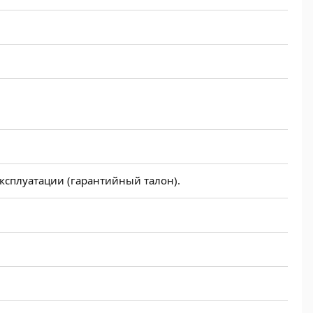
эксплуатации (гарантийный талон).