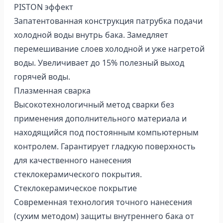
PISTON эффект
Запатентованная конструкция патрубка подачи
холодной воды внутрь бака. Замедляет
перемешивание слоев холодной и уже нагретой
воды. Увеличивает до 15% полезный выход
горячей воды.
Плазменная сварка
Высокотехнологичный метод сварки без
применения дополнительного материала и
находящийся под постоянным компьютерным
контролем. Гарантирует гладкую поверхность
для качественного нанесения
стеклокерамического покрытия.
Стеклокерамическое покрытие
Современная технология точного нанесения
(сухим методом) защиты внутреннего бака от