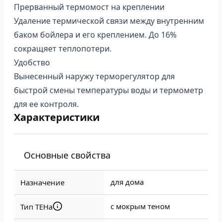
Прерванный термомост на креплении
Удаление термической связи между внутренним
баком бойлера и его креплением. До 16%
сокращяет теплопотери.
Удобство
Вынесенный наружу терморегулятор для
быстрой смены температуры воды и термометр
для ее контроля.
Характеристики
Основные свойства
для дома
Назначение
с мокрым теном
Тип ТЕНа