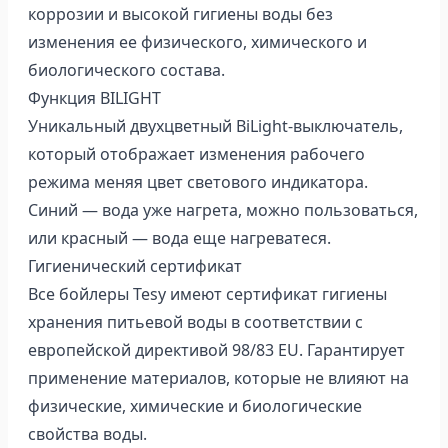
коррозии и высокой гигиены воды без
изменения ее физического, химического и
биологического состава.
Функция BILIGHT
Уникальный двухцветный BiLight-выключатель,
который отображает изменения рабочего
режима меняя цвет светового индикатора.
Синий — вода уже нагрета, можно пользоваться,
или красный — вода еще нагреватеся.
Гигиенический сертификат
Все бойлеры Tesy имеют сертификат гигиены
хранения питьевой воды в соответствии с
европейской директивой 98/83 EU. Гарантирует
применение материалов, которые не влияют на
физические, химические и биологические
свойства воды.