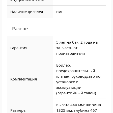
нет
Наличие дисплея
Разное
5 лет на бак, 2 года на
Гарантия
эл. часть от
производителя
Бойлер,
предохранительный
клапан, руководство по
Комплектация
установке и
эксплуатации
(гарантийный талон).
высота 440 мм; ширина
Размеры
1325 мм; глубина 467