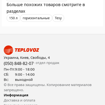
Больше похожих товаров смотрите в
разделах
150 л
горизонтальные
Tesy
Украина, Киев, Свободы, 4
- отдел продаж
(050) 848-82-07
Пн-Пт:
9:00 - 18:00
Сб:
9:00 - 14:00
Вс:
выходной
© Все права защищены. Копирование материалов
запрещено.
Информация
Доставка и оплата