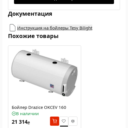
Документация
Инструкция на бойлеры Tesy Bilight
Похожие товары
Бойлер Drazice OKCEV 160
В наличии
21 314
₴