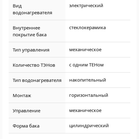
электрический
Вид
водонагревателя
стеклокерамика
Внутреннее
покрытие бака
механическое
Тип управления
с одним ТЕНом
Количество ТЭНов
накопительный
Тип водонагревателя
горизонтальный
Монтаж
механическое
Управление
цилиндрический
Форма бака