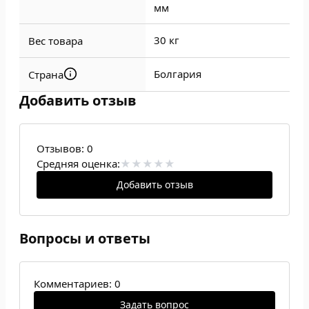
мм
30 кг
Вес товара
Болгария
Страна
Добавить отзыв
Отзывов:
0
Средняя оценка:
Добавить отзыв
Вопросы и ответы
Комментариев: 0
Задать вопрос