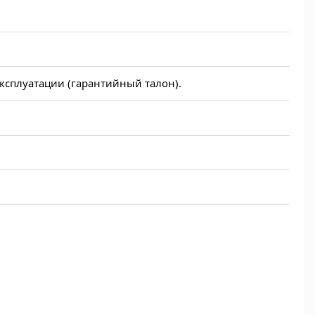
эксплуатации (гарантийный талон).