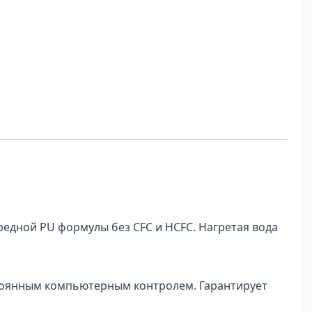
едной PU формулы без CFC и HCFC. Нагретая вода
тоянным компьютерным контролем. Гарантирует