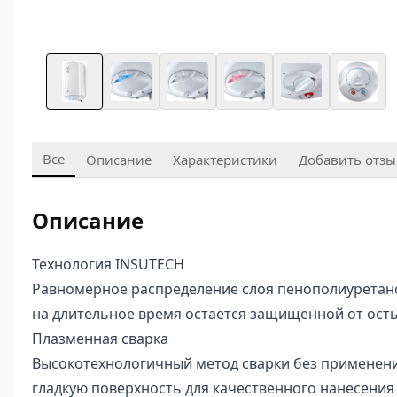
Все
Описание
Характеристики
Добавить отзы
Описание
Технология INSUTECH
Равномерное распределение слоя пенополиуретано
на длительное время остается защищенной от ост
Плазменная сварка
Высокотехнологичный метод сварки без применен
гладкую поверхность для качественного нанесения