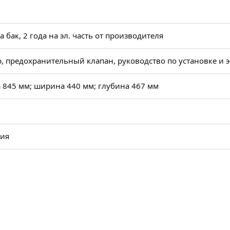
на бак, 2 года на эл. часть от производителя
, предохранительный клапан, руководство по установке и 
 845 мм; ширина 440 мм; глубина 467 мм
рия