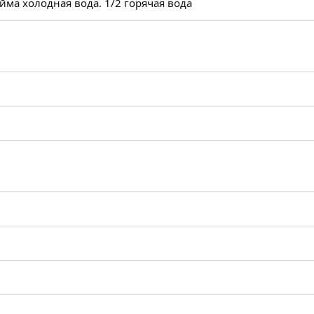
йма холодная вода. 1/2 горячая вода