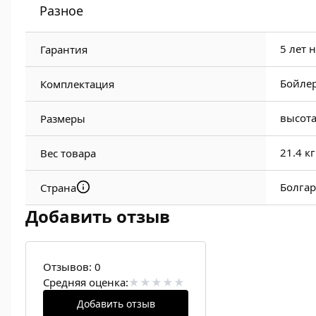
Разное
5 лет 
Гарантия
Бойлер
Комплектация
высота
Размеры
21.4 кг
Вес товара
Болга
Страна
Добавить отзыв
Отзывов:
0
Средняя оценка:
Добавить отзыв