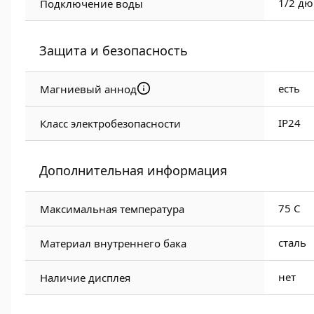
1/2 дю
Подключение воды
Защита и безопасность
есть
Магниевый аннод
IP24
Класс электробезопасности
Дополнительная информация
75 C
Максимальная температура
сталь
Материал внутреннего бака
нет
Наличие дисплея