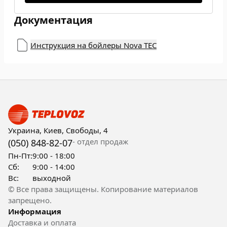
Документация
Инструкция на бойлеры Nova TEC
Украина, Киев, Свободы, 4
- отдел продаж
(050) 848-82-07
Пн-Пт:
9:00 - 18:00
Сб:
9:00 - 14:00
Вс:
выходной
© Все права защищены. Копирование материалов
запрещено.
Информация
Доставка и оплата