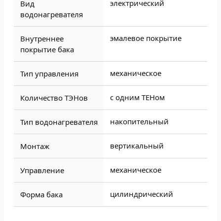
электрический
Вид
водонагревателя
эмалевое покрытие
Внутреннее
покрытие бака
механическое
Тип управления
с одним ТЕНом
Количество ТЭНов
накопительный
Тип водонагревателя
вертикальный
Монтаж
механическое
Управление
цилиндрический
Форма бака