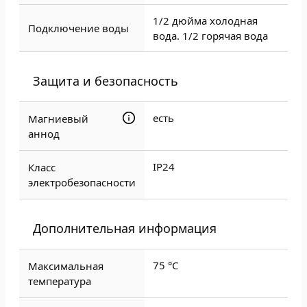
1/2 дюйма холодная
Подключение воды
вода. 1/2 горячая вода
Защита и безопасность
есть
Магниевый
аннод
IP24
Класс
электробезопасности
Дополнительная информация
75 °С
Максимальная
температура