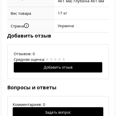
461 мм; глубина 461 мм
17 кг
Вес товара
Украина
Страна
Добавить отзыв
Отзывов:
0
Средняя оценка:
Добавить отзыв
Вопросы и ответы
Комментариев: 0
Задать вопрос