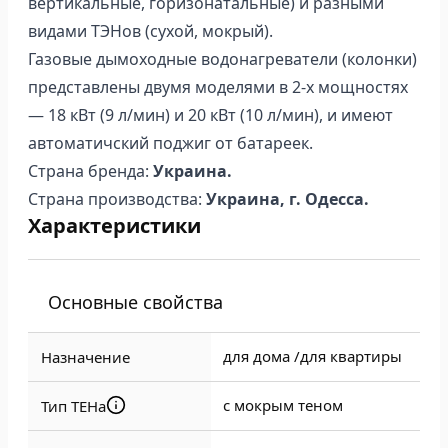
вертикальные, горизонатальные) и разными
видами ТЭНов (сухой, мокрый).
Газовые дымоходные водонагреватели (колонки)
представлены двумя моделями в 2-х мощностях
— 18 кВт (9 л/мин) и 20 кВт (10 л/мин), и имеют
автоматичский поджиг от батареек.
Страна бренда:
Украина.
Страна производства:
Украина, г. Одесса.
Характеристики
Основные свойства
для дома /
для квартиры
Назначение
с мокрым теном
Тип ТЕНа