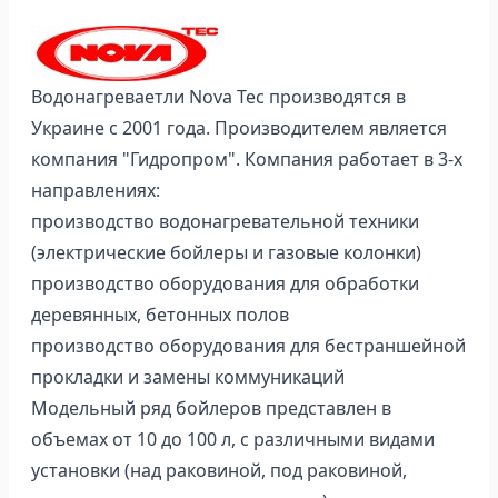
Водонагреваетли Nova Tec производятся в
Украине с 2001 года. Производителем является
компания "Гидропром". Компания работает в 3-х
направлениях:
производство водонагревательной техники
(электрические бойлеры и газовые колонки)
производство оборудования для обработки
деревянных, бетонных полов
производство оборудования для бестраншейной
прокладки и замены коммуникаций
Модельный ряд бойлеров представлен в
объемах от 10 до 100 л, с различными видами
установки (над раковиной, под раковиной,