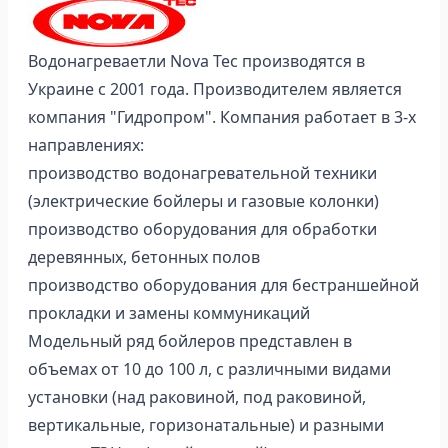
Водонагреваетли Nova Tec производятся в
Украине с 2001 года. Производителем является
компания "Гидропром". Компания работает в 3-х
направлениях:
производство водонагревательной техники
(электрические бойлеры и газовые колонки)
производство оборудования для обработки
деревянных, бетонных полов
производство оборудования для бестраншейной
прокладки и замены коммуникаций
Модельный ряд бойлеров представлен в
объемах от 10 до 100 л, с различными видами
установки (над раковиной, под раковиной,
вертикальные, горизонатальные) и разными