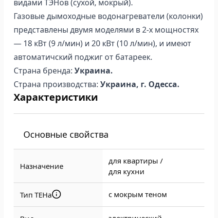
видами ТЭНов (сухой, мокрый).
Газовые дымоходные водонагреватели (колонки)
представлены двумя моделями в 2-х мощностях
— 18 кВт (9 л/мин) и 20 кВт (10 л/мин), и имеют
автоматичский поджиг от батареек.
Страна бренда:
Украина.
Страна производства:
Украина, г. Одесса.
Характеристики
Основные свойства
для квартиры /
Назначение
для кухни
с мокрым теном
Тип ТЕНа