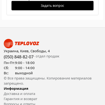
Задать вопрос
Украина, Киев, Свободы, 4
- отдел продаж
(050) 848-82-07
Пн-Пт:
9:00 - 18:00
Сб:
9:00 - 14:00
Вс:
выходной
© Все права защищены. Копирование материалов
запрещено.
Информация
Доставка и оплата
Гарантия и возврат
Вопросы и ответы