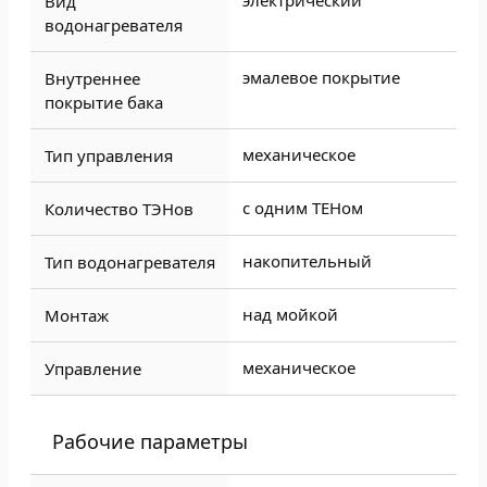
электрический
Вид
водонагревателя
эмалевое покрытие
Внутреннее
покрытие бака
механическое
Тип управления
с одним ТЕНом
Количество ТЭНов
накопительный
Тип водонагревателя
над мойкой
Монтаж
механическое
Управление
Рабочие параметры