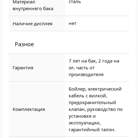
сталь
Материал
внутреннего бака
нет
Наличие дисплея
Разное
7 лет на бак, 2 года на
Гарантия
эл. часть от
производителя
Бойлер, электрический
кабель с вилкой,
предохранительный
Комплектация
клапан, руководство по
установке и
эксплуатации,
гарантийный талон.