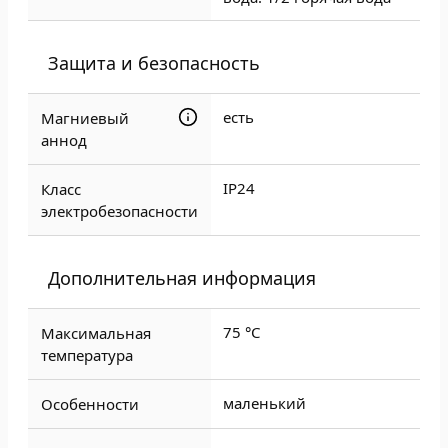
Защита и безопасность
есть
Магниевый
аннод
IP24
Класс
электробезопасности
Дополнительная информация
75 °С
Максимальная
температура
маленький
Особенности