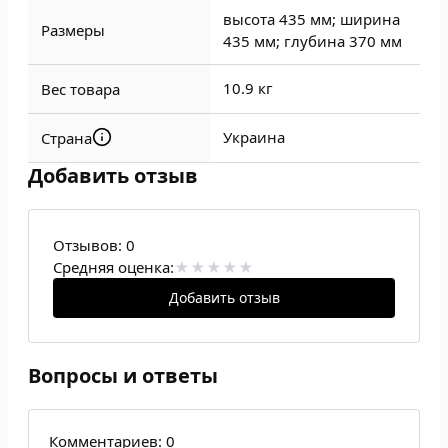
высота 435 мм; ширина
Размеры
435 мм; глубина 370 мм
10.9 кг
Вес товара
Украина
Страна
Добавить отзыв
Отзывов:
0
Средняя оценка:
Добавить отзыв
Вопросы и ответы
Комментариев: 0