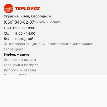
Украина, Киев, Свободы, 4
- отдел продаж
(050) 848-82-07
Пн-Пт:
9:00 - 18:00
Сб:
9:00 - 14:00
Вс:
выходной
© Все права защищены. Копирование материалов
запрещено.
Информация
Доставка и оплата
Гарантия и возврат
Вопросы и ответы
Отзывы (539)
Контакты
Полезные ссылки
Блог
Акции
Вакансии
Пользовательское соглашение