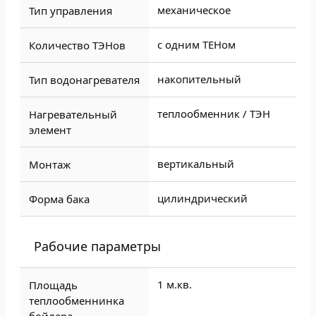
механическое
Тип управления
с одним ТЕНом
Количество ТЭНов
накопительный
Тип водонагревателя
теплообменник / ТЭН
Нагревательный
элемент
вертикальный
Монтаж
цилиндрический
Форма бака
Рабочие параметры
1 м.кв.
Площадь
теплообменнинка