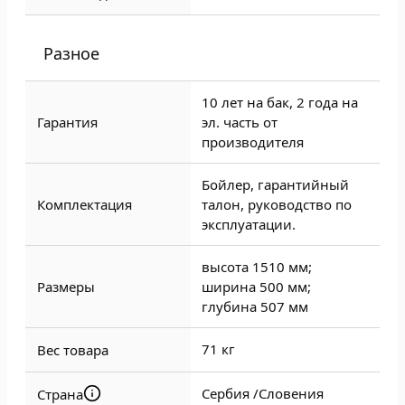
Разное
10 лет на бак, 2 года на
Гарантия
эл. часть от
производителя
Бойлер, гарантийный
Комплектация
талон, руководство по
эксплуатации.
высота 1510 мм;
Размеры
ширина 500 мм;
глубина 507 мм
71 кг
Вес товара
Сербия /
Словения
Страна