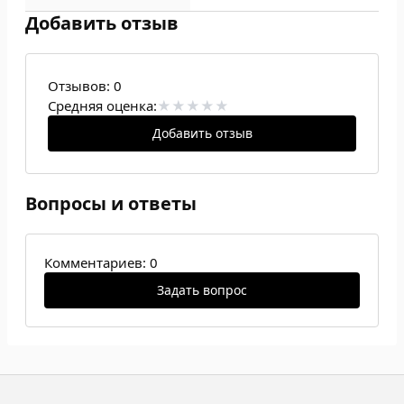
Добавить отзыв
Отзывов:
0
Средняя оценка:
Добавить отзыв
Вопросы и ответы
Комментариев: 0
Задать вопрос