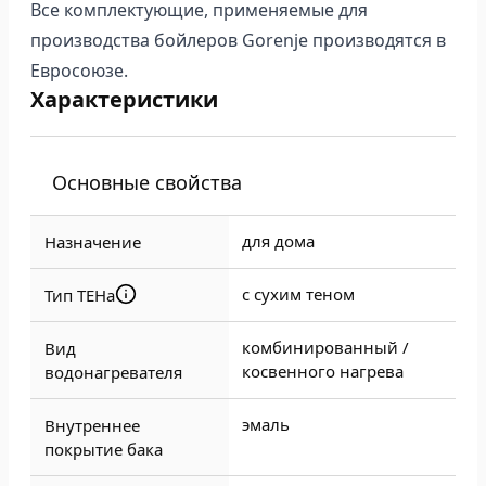
Все комплектующие, применяемые для
производства бойлеров Gorenje производятся в
Евросоюзе.
Характеристики
Основные свойства
для дома
Назначение
с сухим теном
Тип ТЕНа
комбинированный /
Вид
косвенного нагрева
водонагревателя
эмаль
Внутреннее
покрытие бака