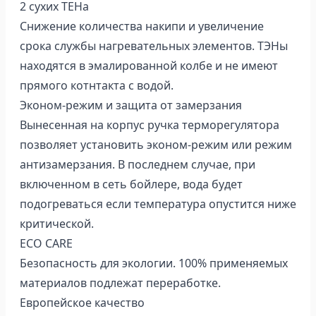
2 сухих ТЕНа
Снижение количества накипи и увеличение
срока службы нагревательных элементов. ТЭНы
находятся в эмалированной колбе и не имеют
прямого котнтакта с водой.
Эконом-режим и защита от замерзания
Вынесенная на корпус ручка терморегулятора
позволяет установить эконом-режим или режим
антизамерзания. В последнем случае, при
включенном в сеть бойлере, вода будет
подогреваться если температура опустится ниже
критической.
ECO CARE
Безопасность для экологии. 100% применяемых
материалов подлежат переработке.
Европейское качество