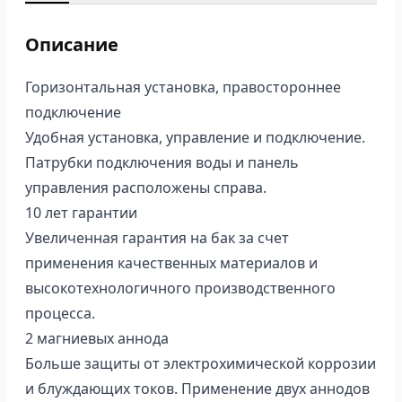
Описание
Горизонтальная установка, правостороннее
подключение
Удобная установка, управление и подключение.
Патрубки подключения воды и панель
управления расположены справа.
10 лет гарантии
Увеличенная гарантия на бак за счет
применения качественных материалов и
высокотехнологичного производственного
процесса.
2 магниевых аннода
Больше защиты от электрохимической коррозии
и блуждающих токов. Применение двух аннодов