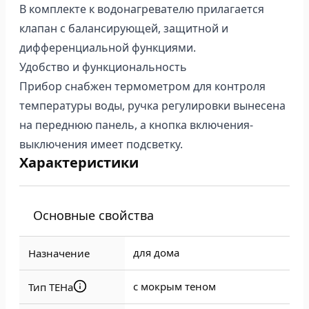
В комплекте к водонагревателю прилагается
клапан с балансирующей, защитной и
дифференциальной функциями.
Удобство и функциональность
Прибор снабжен термометром для контроля
температуры воды, ручка регулировки вынесена
на переднюю панель, а кнопка включения-
выключения имеет подсветку.
Характеристики
Основные свойства
для дома
Назначение
с мокрым теном
Тип ТЕНа