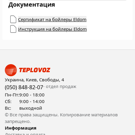
Документация
Сертификат на бойлеры Eldom
Инструкция на бойлеры Eldom
Украина, Киев, Свободы, 4
- отдел продаж
(050) 848-82-07
Пн-Пт:
9:00 - 18:00
Сб:
9:00 - 14:00
Вс:
выходной
© Все права защищены. Копирование материалов
запрещено.
Информация
Доставка и оплата