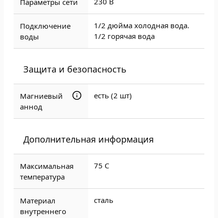
230 В
Параметры сети
1/2 дюйма холодная вода.
Подключение
1/2 горячая вода
воды
Защита и безопасность
есть (2 шт)
Магниевый
аннод
Дополнительная информация
75 C
Максимальная
температура
сталь
Материал
внутреннего