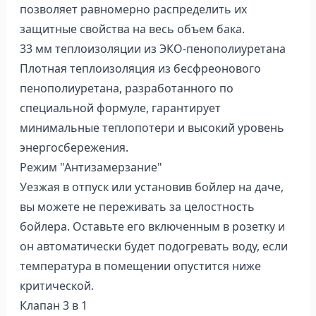
позволяет равномерно распределить их
защитные свойства на весь объем бака.
33 мм теплоизоляции из ЭКО-пенополиуретана
Плотная теплоизоляция из бесфреонового
пенополиуретана, разработанного по
специальной формуле, гарантирует
минимальные теплопотери и высокий уровень
энергосбережения.
Режим "Антизамерзание"
Уезжая в отпуск или установив бойлер на даче,
вы можете не переживать за целостность
бойлера. Оставьте его включенным в розетку и
он автоматически будет подогревать воду, если
температура в помещении опустится ниже
критической.
Клапан 3 в 1