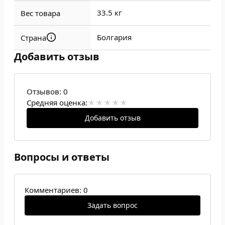
33.5 кг
Вес товара
Болгария
Страна
Добавить отзыв
Отзывов:
0
Средняя оценка:
Добавить отзыв
Вопросы и ответы
Комментариев: 0
Задать вопрос