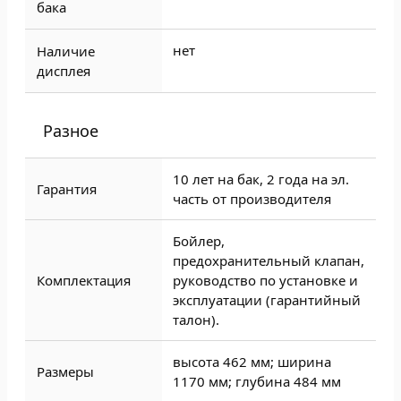
бака
нет
Наличие
дисплея
Разное
10 лет на бак, 2 года на эл.
Гарантия
часть от производителя
Бойлер,
предохранительный клапан,
Комплектация
руководство по установке и
эксплуатации (гарантийный
талон).
высота 462 мм; ширина
Размеры
1170 мм; глубина 484 мм