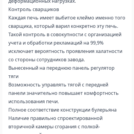
деформационных нагрузках.
Контроль сварщиков
Каждая печь имеет выбитое клеймо именно того
сварщика, который варил конкретно эту печь.
Такой контроль в совокупности с организацией
учета и обработки рекламаций на 99,9%
исключает вероятность проявления халатности
со стороны сотрудников завода.
Вынесенный на переднюю панель регулятор
тяги
Возможность управлять тягой с передней
панели значительно повышает комфортность
использования печи.
Полное соответствие конструкции булерьяна
Наличие правильно спроектированной
вторичной камеры сгорания с полкой-