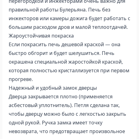
перегородкой и инжекторами очень важно для
правильной работы Булерьяна. Печь без
инжекторов или камеры дожига будет работать с
большим расходом дров и малой теплоотдачей.
Жароустойчивая покраска
Если покрасить печь дешевой краской — она
быстро обгорит и будет шелушиться. Печь
окрашена специальной жаростойкой краской,
которая полностью кристаллизуется при первом
прогреве.
Надежный и удобный замок дверцы
Дверца закрывается плотно (применяется
асбестовый уплотнитель). Петля сделана так,
чтобы дверцу можно было с легкостью закрыть
одной рукой. Ручка замка имеет точку
невозврата, что предотвращает произвольное