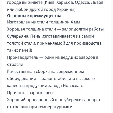
городе вы живете (Киев, Харьков, Одесса, Львов
или любой другой город Украины)!
Основные преимущества
Изготовлен из стали толщиной 4 мм
Хорошая толщина стали — залог долгой работы
булерьяна. Печь изготавливается из самой
толстой стали, применяемой для производства
таких печей!
Производитель — один из ведущих заводов в
отрасли
Качественная сборка на современном
оборудовании — залог стабильно высокого
качества продукции завода Новаслав.
Прочные сварные швы
Хороший проваренный шов убережет аппарат
от трещин при температурных и