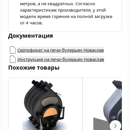
метров, а не квадратных. Согласно
характеристикам производителя, у этой
модели время горения на полной загрузке
от 4 часов.
Документация
Сертификат на печи-булерьян Новаслав
Инструкция на печи-булерьян Новаслав
Похожие товары