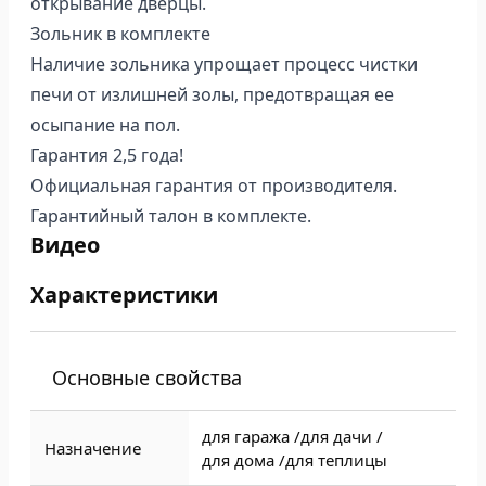
открывание дверцы.
Зольник в комплекте
Наличие зольника упрощает процесс чистки
печи от излишней золы, предотвращая ее
осыпание на пол.
Гарантия 2,5 года!
Официальная гарантия от производителя.
Гарантийный талон в комплекте.
Видео
Характеристики
Основные свойства
для гаража /
для дачи /
Назначение
для дома /
для теплицы