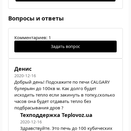
Вопросы и ответы
Комментариев: 1
Задать вопрос
Денис
2020-12-16
Добрый день! Подскажите по печи CALGARY
булерьян до 100кв м. Как долго будет
исходить тепло если закинуть в топку,сколько
часов она будет отдавать тепло без
подбрасывания дров ?
Техподдержка Teplovoz.ua
2020-12-16
Здравствуйте. Это печь до 100 кубических