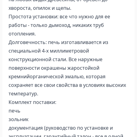
хвороста, опилок и щепы.
Простота установки: все что нужно для ее
работы - только дымоход, никаких труб
отопления.
Долговечность: печь изготавливается из
специальной 4-х миллиметровой
конструкционной стали. Все наружные
поверхности окрашены жаростойкой
кремнийорганической эмалью, которая
сохраняет все свои свойства в условиях высоких
температур.
Комплект поставки:
печь
зольник
документация (руководство по установке и
эксплуатации, гарантийный талон - все в одной