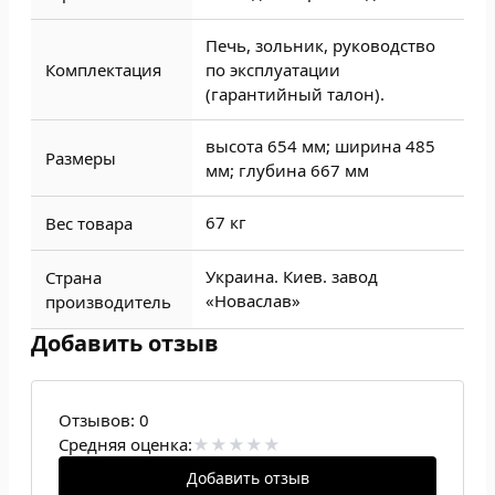
Печь, зольник, руководство
Комплектация
по эксплуатации
(гарантийный талон).
высота 654 мм; ширина 485
Размеры
мм; глубина 667 мм
67 кг
Вес товара
Украина. Киев. завод
Страна
«Новаслав»
производитель
Добавить отзыв
Отзывов:
0
Средняя оценка:
Добавить отзыв