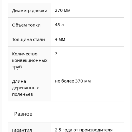
270 мм
Диаметр дверки
48 л
Объем топки
4 мм
Толщина стали
7
Количество
конвекционных
труб
не более 370 мм
Длина
деревянных
поленьев
Разное
2.5 года от производителя
Гарантия