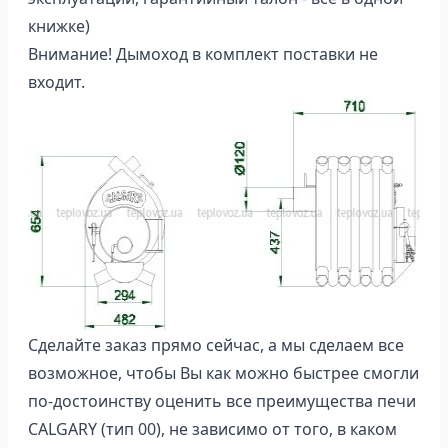
книжке)
Внимание! Дымоход в комплект поставки не
входит.
Сделайте заказ прямо сейчас, а мы сделаем все
возможное, чтобы Вы как можно быстрее смогли
по-достоинству оценить все преимущества печи
CALGARY (тип 00), не зависимо от того, в каком